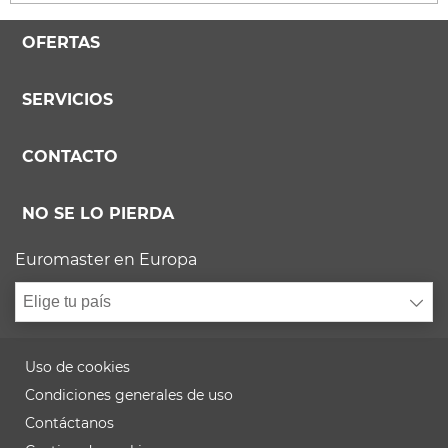
OFERTAS
SERVICIOS
CONTACTO
NO SE LO PIERDA
Euromaster en Europa
Elige tu país
Uso de cookies
Condiciones generales de uso
Contáctanos