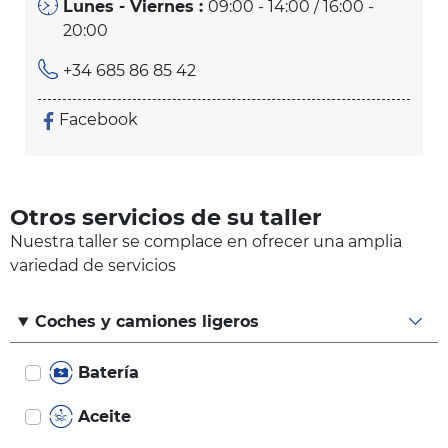
Lunes - Viernes :
09:00 - 14:00 / 16:00 -
20:00
+34 685 86 85 42
Facebook
Otros servicios de su taller
Nuestra taller se complace en ofrecer una amplia
variedad de servicios
Coches y camiones ligeros
Batería
Aceite