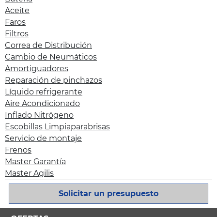
Aceite
Faros
Filtros
Correa de Distribución
Cambio de Neumáticos
Amortiguadores
Reparación de pinchazos
Líquido refrigerante
Aire Acondicionado
Inflado Nitrógeno
Escobillas Limpiaparabrisas
Servicio de montaje
Frenos
Master Garantía
Master Agilis
Solicitar un presupuesto