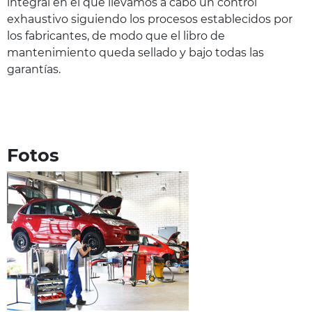
integral en el que llevamos a cabo un control
exhaustivo siguiendo los procesos establecidos por
los fabricantes, de modo que el libro de
mantenimiento queda sellado y bajo todas las
garantías.
Fotos