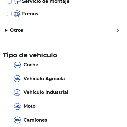
Servicio de montaje
Frenos
Otros
Tipo de vehículo
Coche
Vehículo Agrícola
Vehículo Industrial
Moto
Camiones