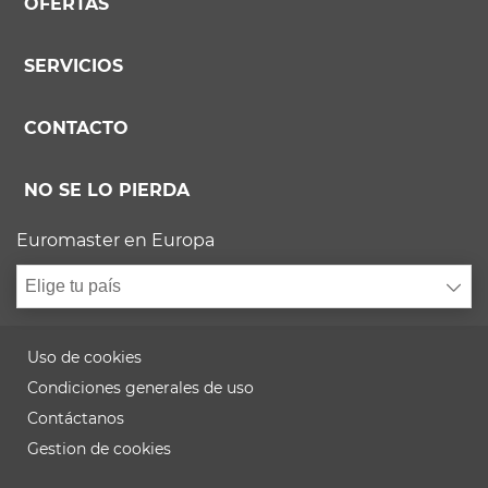
OFERTAS
SERVICIOS
CONTACTO
NO SE LO PIERDA
Euromaster en Europa
Elige tu país
Uso de cookies
Condiciones generales de uso
Contáctanos
Gestion de cookies