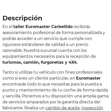
Descripción
En el
taller
Euromaster Carbellido
recibirás
asesoramiento profesional de forma personalizada y
podrás acceder a un servicio que cumple con
rigurosos estándares de calidad a un precio
razonable. Nuestra sucursal cuenta con los
equipamientos necesarios para la recepción de
turismos, camión, furgonetas y 4X4.
Tanto si utilizas tu vehículo con fines profesionales
como si eres un cliente particular, en
Euromaster
encontrarás todo lo que necesitas para la puesta a
punto y mantenimiento de tu coche de forma rápida
y sencilla. Ponemos a tu disposición una amplia gama
de servicios amparados por la garantía directa del
fabricante. Realiza un
cambio de aceite
,
inspección