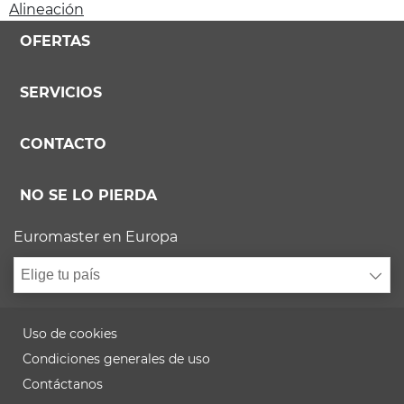
Alineación
OFERTAS
SERVICIOS
CONTACTO
NO SE LO PIERDA
Euromaster en Europa
Elige tu país
Uso de cookies
Condiciones generales de uso
Contáctanos