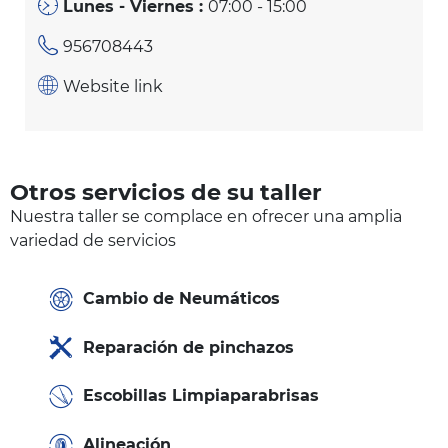
Lunes - Viernes :
07:00 - 15:00
956708443
Website link
Otros servicios de su taller
Nuestra taller se complace en ofrecer una amplia
variedad de servicios
Cambio de Neumáticos
Reparación de pinchazos
Escobillas Limpiaparabrisas
Alineación