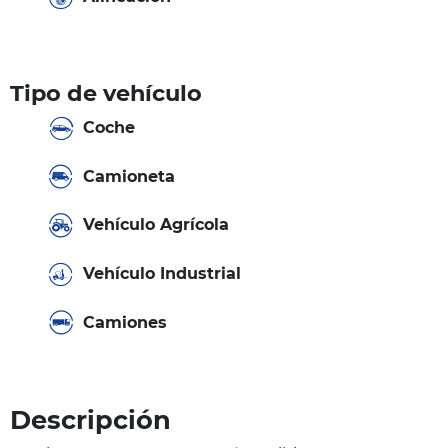
Tipo de vehículo
Coche
Camioneta
Vehículo Agrícola
Vehículo Industrial
Camiones
Descripción