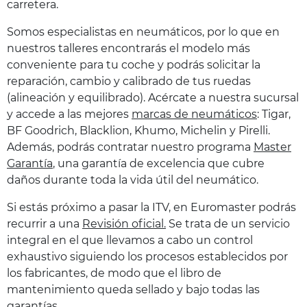
carretera.
Somos especialistas en neumáticos, por lo que en
nuestros talleres encontrarás el modelo más
conveniente para tu coche y podrás solicitar la
reparación, cambio y calibrado de tus ruedas
(alineación y equilibrado). Acércate a nuestra sucursal
y accede a las mejores
marcas de neumáticos
: Tigar,
BF Goodrich, Blacklion, Khumo, Michelin y Pirelli.
Además, podrás contratar nuestro programa
Master
Garantía
, una garantía de excelencia que cubre
daños durante toda la vida útil del neumático.
Si estás próximo a pasar la ITV, en Euromaster podrás
recurrir a una
Revisión oficial.
Se trata de un servicio
integral en el que llevamos a cabo un control
exhaustivo siguiendo los procesos establecidos por
los fabricantes, de modo que el libro de
mantenimiento queda sellado y bajo todas las
garantías.