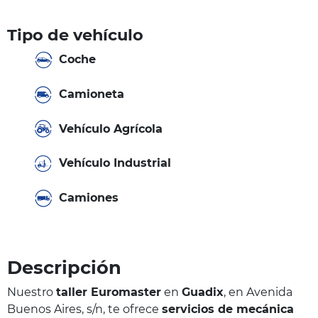
Tipo de vehículo
Coche
Camioneta
Vehículo Agrícola
Vehículo Industrial
Camiones
Descripción
Nuestro
taller Euromaster
en
Guadix
, en Avenida
Buenos Aires, s/n, te ofrece
servicios de mecánica