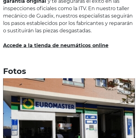
garantía original
y te asegurarás el éxito en las
inspecciones oficiales como la ITV. En nuestro taller
mecánico de Guadix, nuestros especialistas seguirán
los pasos establecidos por los fabricantes y repararán
o sustituirán las piezas desgastadas.
Accede a la tienda de neumáticos online
Fotos