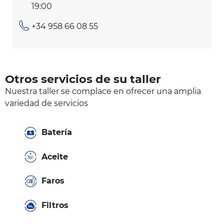
19:00
+34 958 66 08 55
Otros servicios de su taller
Nuestra taller se complace en ofrecer una amplia
variedad de servicios
Batería
Aceite
Faros
Filtros