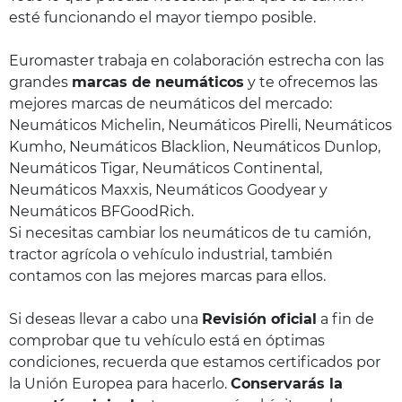
esté funcionando el mayor tiempo posible.
Euromaster trabaja en colaboración estrecha con las
grandes
marcas de neumáticos
y te ofrecemos las
mejores marcas de neumáticos del mercado:
Neumáticos Michelin, Neumáticos Pirelli, Neumáticos
Kumho, Neumáticos Blacklion, Neumáticos Dunlop,
Neumáticos Tigar, Neumáticos Continental,
Neumáticos Maxxis, Neumáticos Goodyear y
Neumáticos BFGoodRich.
Si necesitas cambiar los neumáticos de tu camión,
tractor agrícola o vehículo industrial, también
contamos con las mejores marcas para ellos.
Si deseas llevar a cabo una
Revisión oficial
a fin de
comprobar que tu vehículo está en óptimas
condiciones, recuerda que estamos certificados por
la Unión Europea para hacerlo.
Conservarás la