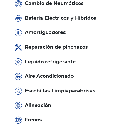
Cambio de Neumáticos
Batería Eléctricos y Híbridos
Amortiguadores
Reparación de pinchazos
Líquido refrigerante
Aire Acondicionado
Escobillas Limpiaparabrisas
Alineación
Frenos