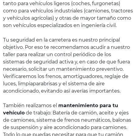
tanto para vehículos ligeros (coches, furgonetas)
como para vehículos industriales (camiones, tractores
y vehículos agrícolas) y otras de mayor tamaño como
son vehículos especializados en ingeniería civil.
Tu seguridad en la carretera es nuestro principal
objetivo. Por eso te recomendamos acudir a nuestro
taller para realizar un control periódico de los
sistemas de seguridad activa y, en caso de que fuera
necesario, solicitar un mantenimiento preventivo.
Verificaremos los frenos, amortiguadores, reglaje de
luces, limpiaparabrisas y el sistema de aire
acondicionado, evitando así averías importantes.
También realizamos el
mantenimiento para tu
vehículo
de trabajo: Batería de camión, aceite y ejes
de camiones, sistema de frenos neumáticos, balonas
de suspensión y aire acondicionado para camiones.
Todo lo que puedas necesitar para que tu camión