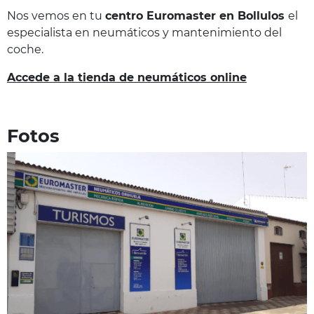
Nos vemos en tu
centro Euromaster en Bollulos
el
especialista en neumáticos y mantenimiento del
coche.
Accede a la tienda de neumáticos online
Fotos