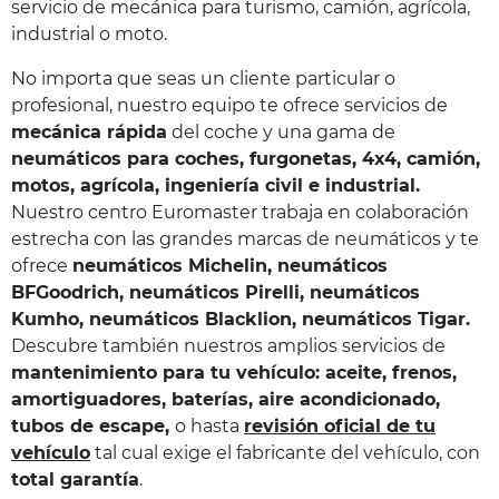
servicio de mecánica para turismo, camión, agrícola,
industrial o moto.
No importa que seas un cliente particular o
profesional, nuestro equipo te ofrece servicios de
mecánica rápida
del coche y una gama de
neumáticos para coches, furgonetas, 4x4, camión,
motos, agrícola, ingeniería civil e industrial.
Nuestro centro Euromaster trabaja en colaboración
estrecha con las grandes marcas de neumáticos y te
ofrece
neumáticos Michelin, neumáticos
BFGoodrich, neumáticos Pirelli, neumáticos
Kumho, neumáticos Blacklion, neumáticos Tigar.
Descubre también nuestros amplios servicios de
mantenimiento para tu vehículo: aceite, frenos,
amortiguadores, baterías, aire acondicionado,
tubos de escape
,
o hasta
revisión oficial de tu
vehículo
tal cual exige el fabricante del vehículo, con
total garantía
.