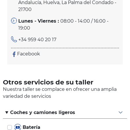
Andalucía, Huelva, La Palma del Condado -
21700
Lunes - Viernes :
08:00 - 14:00 / 16:00 -
19:00
+34 959 40 20 17
Facebook
Otros servicios de su taller
Nuestra taller se complace en ofrecer una amplia
variedad de servicios
Coches y camiones ligeros
Batería