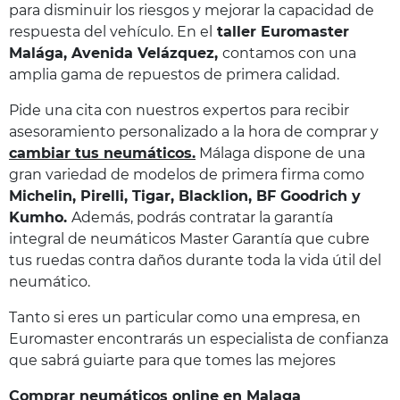
para disminuir los riesgos y mejorar la capacidad de
respuesta del vehículo. En el
taller Euromaster
Malága, Avenida Velázquez,
contamos con una
amplia gama de repuestos de primera calidad.
Pide una cita con nuestros expertos para recibir
asesoramiento personalizado a la hora de comprar y
cambiar tus neumáticos.
Málaga dispone de una
gran variedad de modelos de primera firma como
Michelin, Pirelli, Tigar, Blacklion, BF Goodrich y
Kumho.
Además, podrás contratar la garantía
integral de neumáticos Master Garantía que cubre
tus ruedas contra daños durante toda la vida útil del
neumático.
Tanto si eres un particular como una empresa, en
Euromaster encontrarás un especialista de confianza
que sabrá guiarte para que tomes las mejores
Comprar neumáticos online en Malaga