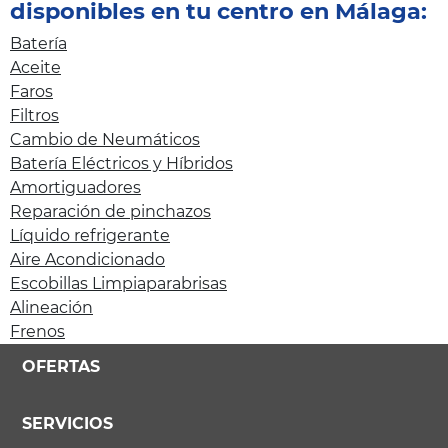
disponibles en tu centro en Málaga:
Batería
Aceite
Faros
Filtros
Cambio de Neumáticos
Batería Eléctricos y Híbridos
Amortiguadores
Reparación de pinchazos
Líquido refrigerante
Aire Acondicionado
Escobillas Limpiaparabrisas
Alineación
Frenos
OFERTAS
SERVICIOS