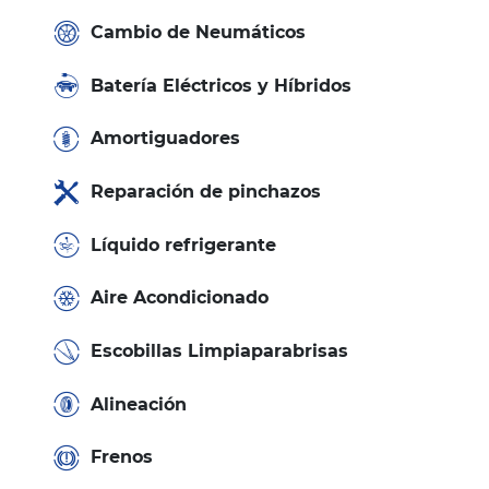
Cambio de Neumáticos
Batería Eléctricos y Híbridos
Amortiguadores
Reparación de pinchazos
Líquido refrigerante
Aire Acondicionado
Escobillas Limpiaparabrisas
Alineación
Frenos