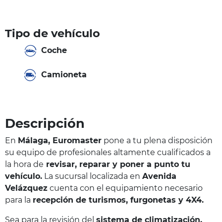
Tipo de vehículo
Coche
Camioneta
Descripción
En
Málaga, Euromaster
pone a tu plena disposición
su equipo de profesionales altamente cualificados a
la hora de
revisar, reparar y poner a punto tu
vehículo.
La sucursal localizada en
Avenida
Velázquez
cuenta con el equipamiento necesario
para la
recepción de turismos, furgonetas y 4X4.
Sea para la revisión del
s
istema de climatización
,