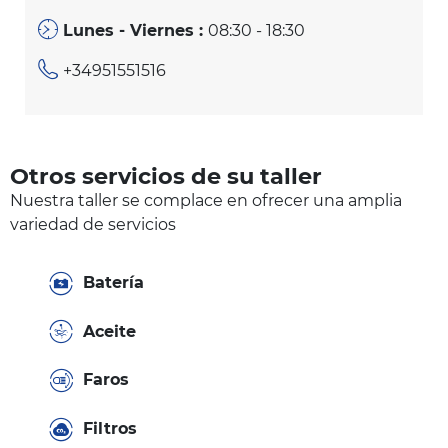
Lunes - Viernes :
08:30 - 18:30
+34951551516
Otros servicios de su taller
Nuestra taller se complace en ofrecer una amplia
variedad de servicios
Batería
Aceite
Faros
Filtros