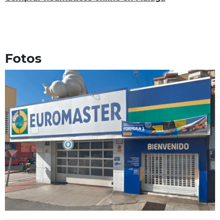
Fotos