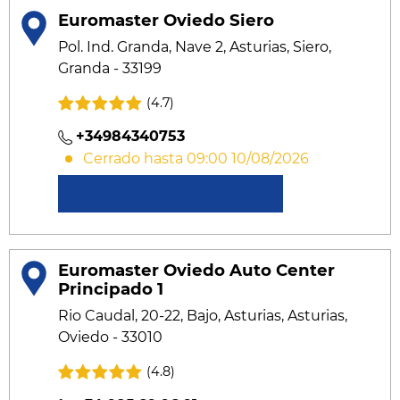
Euromaster Oviedo Siero
Pol. Ind. Granda, Nave 2, Asturias, Siero,
Granda - 33199
(4.7)
+34984340753
Cerrado hasta 09:00 10/08/2026
Conocer más
Euromaster Oviedo Auto Center
Principado 1
Rio Caudal, 20-22, Bajo, Asturias, Asturias,
Oviedo - 33010
(4.8)