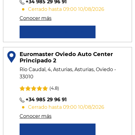
+34 985 29 96 91
Cerrado hasta 09:00 10/08/2026
Conocer más
Solicitar un presupuesto
Euromaster Oviedo Auto Center
Principado 2
Rio Caudal, 4, Asturias, Asturias, Oviedo -
33010
(4.8)
+34 985 29 96 91
Cerrado hasta 09:00 10/08/2026
Conocer más
Solicitar un presupuesto