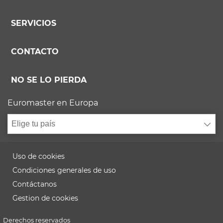
SERVICIOS
CONTACTO
NO SE LO PIERDA
Euromaster en Europa
Elige tu país
Uso de cookies
Condiciones generales de uso
Contáctanos
Gestion de cookies
Derechos reservados