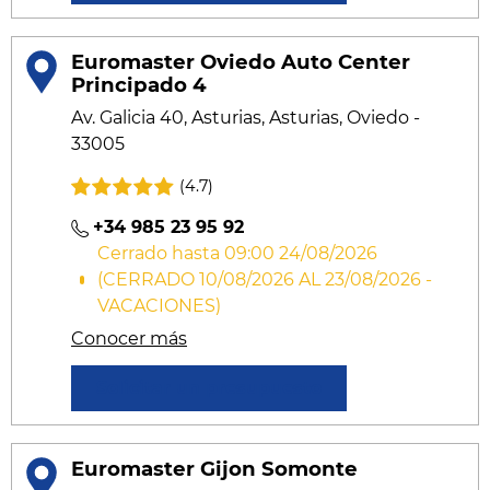
Euromaster Oviedo Auto Center
Principado 4
Av. Galicia 40, Asturias, Asturias, Oviedo -
33005
(4.7)
+34 985 23 95 92
Cerrado hasta 09:00 24/08/2026
(CERRADO 10/08/2026 AL 23/08/2026 -
VACACIONES)
Conocer más
Solicitar un presupuesto
Euromaster Gijon Somonte