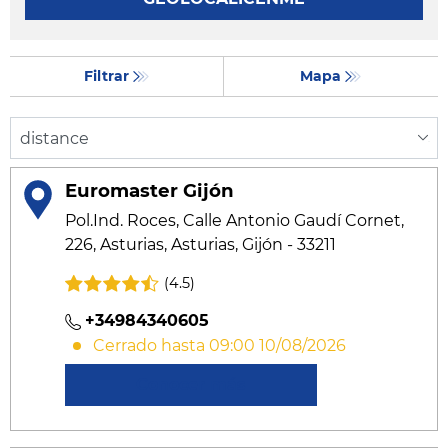
Filtrar
Mapa
Euromaster Gijón
Pol.Ind. Roces, Calle Antonio Gaudí Cornet,
226, Asturias, Asturias, Gijón - 33211
(4.5)
+34984340605
Cerrado hasta 09:00 10/08/2026
Conocer más