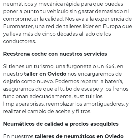
neumáticos
y mecánica rápida para que puedas
poner a punto tu vehículo sin gastar demasiado ni
comprometer la calidad. Nos avala la experiencia de
Euromaster, una red de talleres líder en Europa que
ya lleva más de cinco décadas al lado de los
conductores.
Reestrena coche con nuestros servicios
Si tienes un turismo, una furgoneta o un 4x4, en
nuestro
taller en Oviedo
nos encargaremos de
dejarlo como nuevo. Podemos reparar la batería,
asegurarnos de que el tubo de escape y los frenos
funcionan adecuadamente, sustituir los
limpiaparabrisas, reemplazar los amortiguadores, y
realizar el cambio de aceite y filtros.
Neumáticos de calidad a precios asequibles
En nuestros
talleres de neumáticos en Oviedo