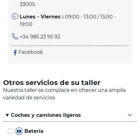
33005
Lunes - Viernes :
09:00 - 13:00 / 15:00 -
19:00
+34 985 23 95 92
Facebook
Otros servicios de su taller
Nuestra taller se complace en ofrecer una amplia
variedad de servicios
Coches y camiones ligeros
Batería