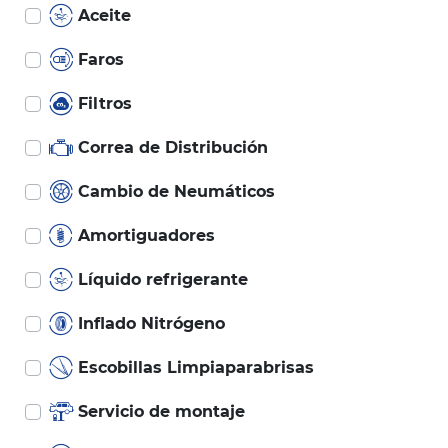
Aceite
Faros
Filtros
Correa de Distribución
Cambio de Neumáticos
Amortiguadores
Líquido refrigerante
Inflado Nitrógeno
Escobillas Limpiaparabrisas
Servicio de montaje