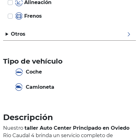
Alineación
Frenos
Otros
Tipo de vehículo
Coche
Camioneta
Descripción
Nuestro
taller Auto Center Principado en Oviedo
Rio Caudal 4 brinda un servicio completo de