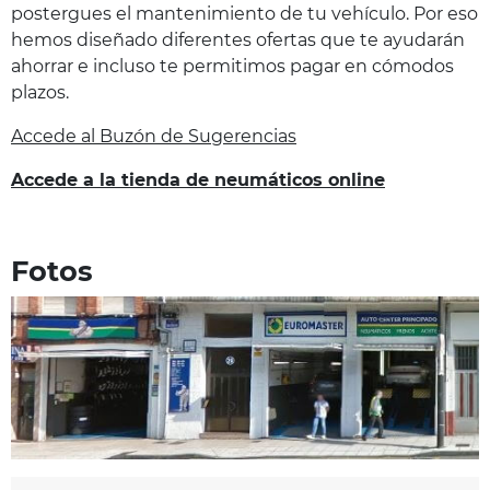
postergues el mantenimiento de tu vehículo. Por eso
hemos diseñado diferentes ofertas que te ayudarán
ahorrar e incluso te permitimos pagar en cómodos
plazos.
Accede al Buzón de Sugerencias
Accede a la tienda de neumáticos online
Fotos