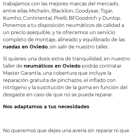
trabajamos con las mejores marcas del mercado,
entre ellas Michelin, Blacklion, Goodyear, Tigar,
Kumho, Continental, Pirelli, BFGoodrich y Dunlop.
Ponemos a tu disposición neumáticos de calidad a
un precio asequible, y te ofrecemos un servicio
completo de montaje, alineado y equilibrado de las
ruedas en Oviedo
, sin salir de nuestro taller.
Si quieres una dosis extra de tranquilidad, en nuestro
taller de
neumáticos en Oviedo
podrás contratar
Master Garantía, una cobertura que incluye la
reparación gratuita de pinchazos, el inflado con
nitrógeno y la sustitución de la goma en función del
desgaste en caso de que no se pueda reparar.
Nos adaptamos a tus necesidades
No queremos que dejes una avería sin reparar ni que