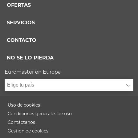
OFERTAS
SERVICIOS
CONTACTO
NO SE LO PIERDA
Euromaster en Europa
Elige tu país
Uso de cookies
Condiciones generales de uso
Contáctanos
Gestion de cookies