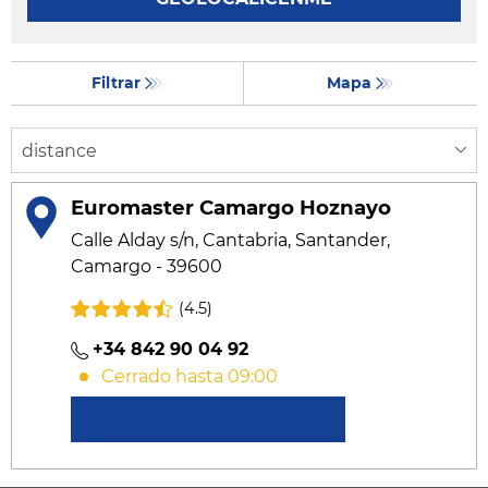
Filtrar
Mapa
Euromaster Camargo Hoznayo
Calle Alday s/n, Cantabria, Santander,
Camargo - 39600
(4.5)
+34 842 90 04 92
Cerrado hasta 09:00
Conocer más