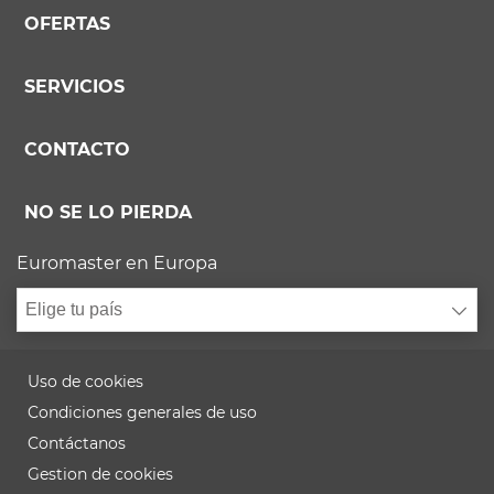
OFERTAS
SERVICIOS
CONTACTO
NO SE LO PIERDA
Euromaster en Europa
Elige tu país
Uso de cookies
Condiciones generales de uso
Contáctanos
Gestion de cookies