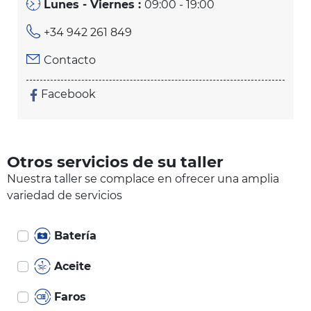
Lunes - Viernes :
09:00 - 19:00
+34 942 261 849
Contacto
Facebook
Otros servicios de su taller
Nuestra taller se complace en ofrecer una amplia
variedad de servicios
Batería
Aceite
Faros