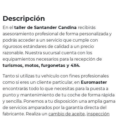
Descripción
En el
taller de Santander Candina
recibirás
asesoramiento profesional de forma personalizada y
podrás acceder a un servicio que cumple con
rigurosos estándares de calidad a un precio
razonable. Nuestra sucursal cuenta con los
equipamientos necesarios para la recepción de
turismos, motos, furgonetas y 4X4.
Tanto si utilizas tu vehículo con fines profesionales
como si eres un cliente particular, en
Euromaster
encontrarás todo lo que necesitas para la puesta a
punto y mantenimiento de tu coche de forma rápida
y sencilla. Ponemos a tu disposición una amplia gama
de servicios amparados por la garantía directa del
fabricante. Realiza un
cambio de aceite
,
inspección