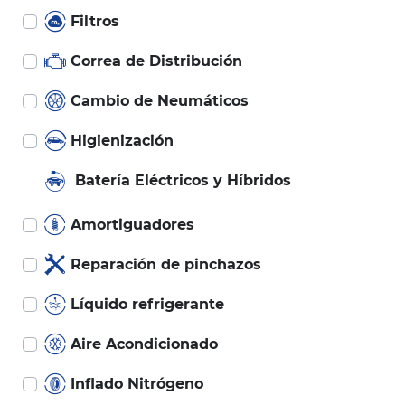
Filtros
Correa de Distribución
Cambio de Neumáticos
Higienización
Batería Eléctricos y Híbridos
Amortiguadores
Reparación de pinchazos
Líquido refrigerante
Aire Acondicionado
Inflado Nitrógeno