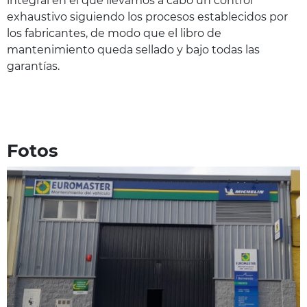
integral en el que llevamos a cabo un control
exhaustivo siguiendo los procesos establecidos por
los fabricantes, de modo que el libro de
mantenimiento queda sellado y bajo todas las
garantías.
Fotos