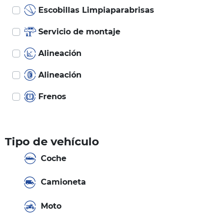
Escobillas Limpiaparabrisas
Servicio de montaje
Alineación
Alineación
Frenos
Tipo de vehículo
Coche
Camioneta
Moto