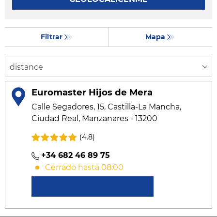
Filtrar
Mapa
Euromaster Hijos de Mera
Calle Segadores, 15, Castilla-La Mancha,
Ciudad Real, Manzanares - 13200
(4.8)
+34 682 46 89 75
Cerrado hasta 08:00
Conocer más