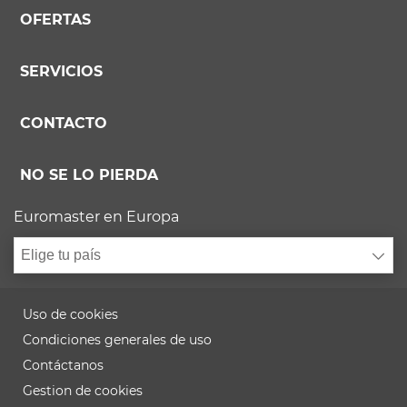
OFERTAS
SERVICIOS
CONTACTO
NO SE LO PIERDA
Euromaster en Europa
Elige tu país
Uso de cookies
Condiciones generales de uso
Contáctanos
Gestion de cookies