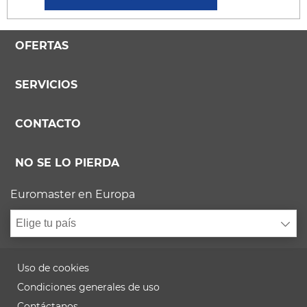
OFERTAS
SERVICIOS
CONTACTO
NO SE LO PIERDA
Euromaster en Europa
Elige tu país
Uso de cookies
Condiciones generales de uso
Contáctanos