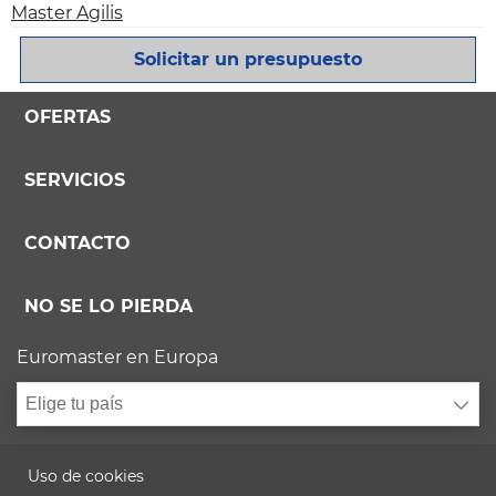
Master Agilis
Solicitar un presupuesto
OFERTAS
SERVICIOS
CONTACTO
NO SE LO PIERDA
Euromaster en Europa
Elige tu país
Uso de cookies