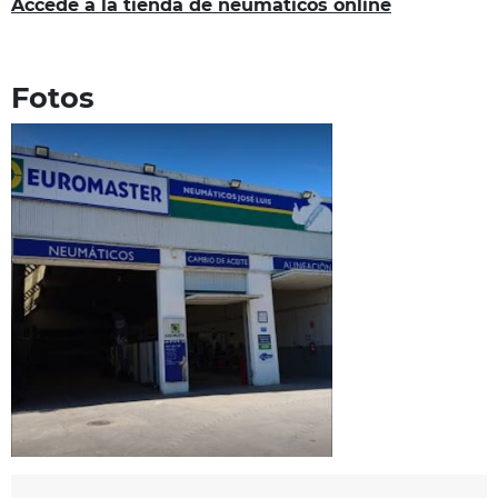
Accede a la tienda de neumáticos online
Fotos