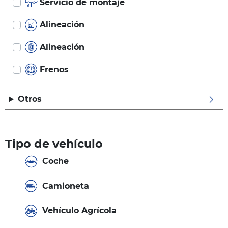
Servicio de montaje
Alineación
Alineación
Frenos
Otros
Tipo de vehículo
Coche
Camioneta
Vehículo Agrícola