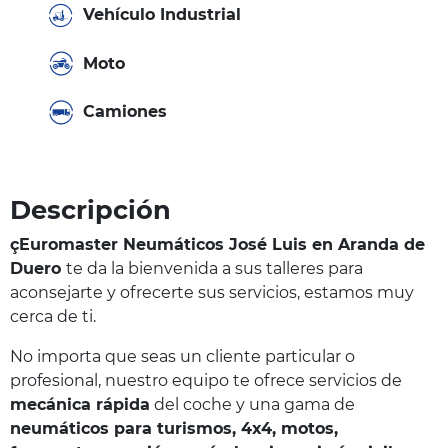
Vehículo Industrial
Moto
Camiones
Descripción
çEuromaster Neumáticos José Luis en Aranda de
Duero
te da la bienvenida a sus talleres para
aconsejarte y ofrecerte sus servicios, estamos muy
cerca de ti.
No importa que seas un cliente particular o
profesional, nuestro equipo te ofrece servicios de
mecánica rápida
del coche y una gama de
neumáticos para turismos, 4x4, motos,