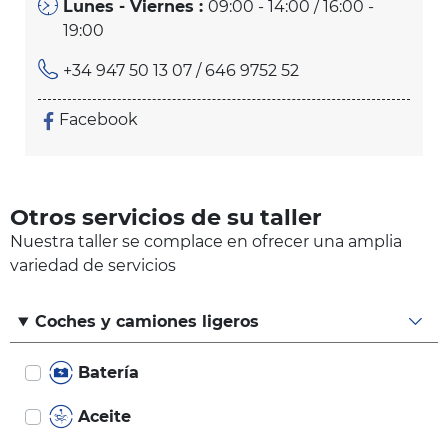
Lunes - Viernes :
09:00 - 14:00 / 16:00 -
19:00
+34 947 50 13 07
/ 646 9752 52
Facebook
Otros servicios de su taller
Nuestra taller se complace en ofrecer una amplia
variedad de servicios
Coches y camiones ligeros
Batería
Aceite