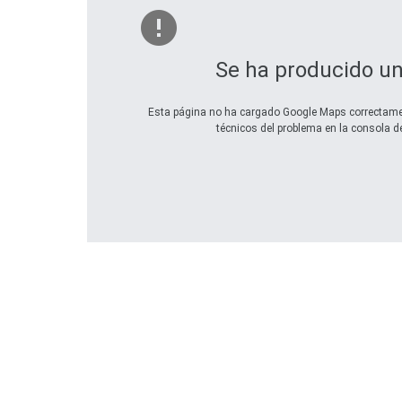
Se ha producido un
Esta página no ha cargado Google Maps correctamen
técnicos del problema en la consola de