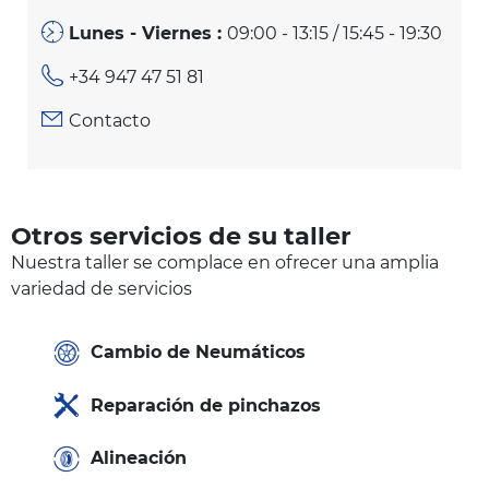
Lunes - Viernes :
09:00 - 13:15 / 15:45 - 19:30
+34 947 47 51 81
Contacto
Otros servicios de su taller
Nuestra taller se complace en ofrecer una amplia
variedad de servicios
Cambio de Neumáticos
Reparación de pinchazos
Alineación