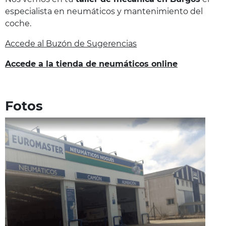
especialista en neumáticos y mantenimiento del
coche.
Accede al Buzón de Sugerencias
Accede a la tienda de neumáticos online
Fotos