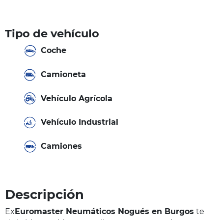
Tipo de vehículo
Coche
Camioneta
Vehículo Agrícola
Vehículo Industrial
Camiones
Descripción
Ex
Euromaster Neumáticos Nogués en Burgos
te