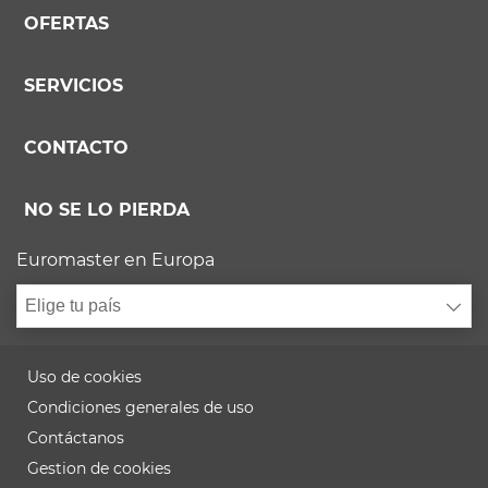
OFERTAS
SERVICIOS
CONTACTO
NO SE LO PIERDA
Euromaster en Europa
Elige tu país
Uso de cookies
Condiciones generales de uso
Contáctanos
Gestion de cookies