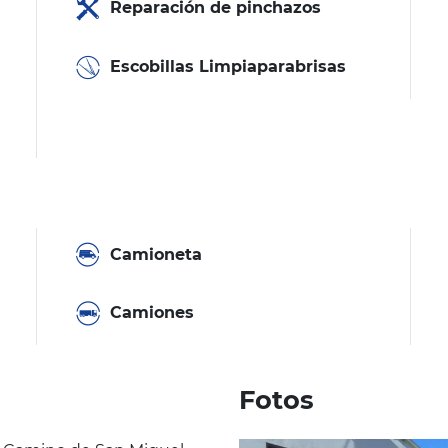
Reparación de pinchazos
Escobillas Limpiaparabrisas
Camioneta
Camiones
Fotos