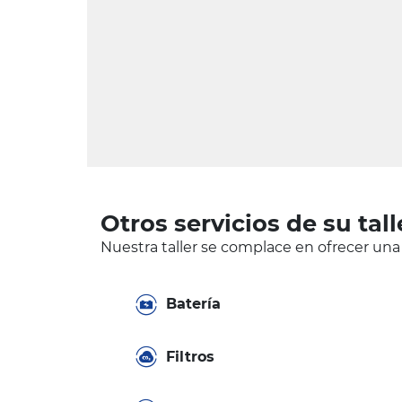
Otros servicios de su tall
Nuestra taller se complace en ofrecer una
Batería
Filtros