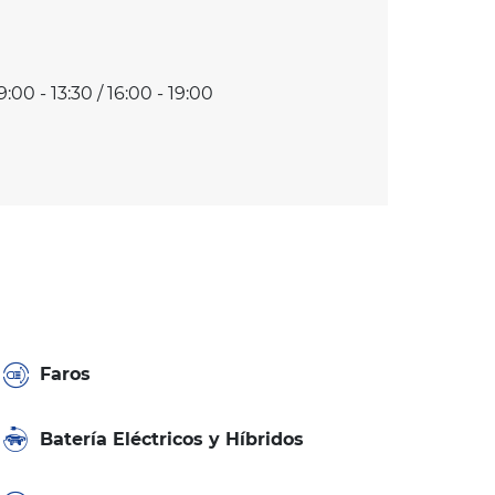
9:00 - 13:30 / 16:00 - 19:00
Faros
Batería Eléctricos y Híbridos