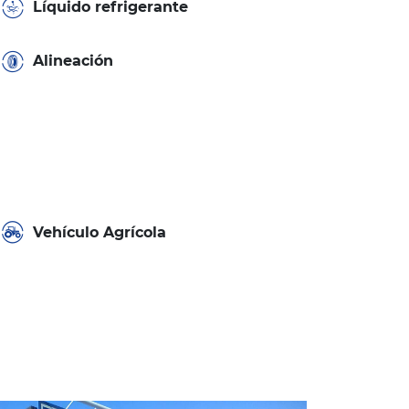
Líquido refrigerante
Alineación
Vehículo Agrícola