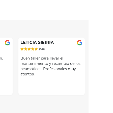
LETICIA SIERRA
(5.0)
n.
Buen taller para llevar el
mantenimiento y recambio de los
neumáticos. Profesionales muy
atentos.