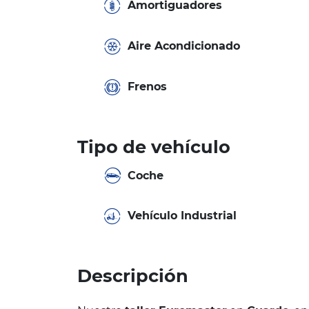
Amortiguadores
Aire Acondicionado
Frenos
Tipo de vehículo
Coche
Vehículo Industrial
Descripción