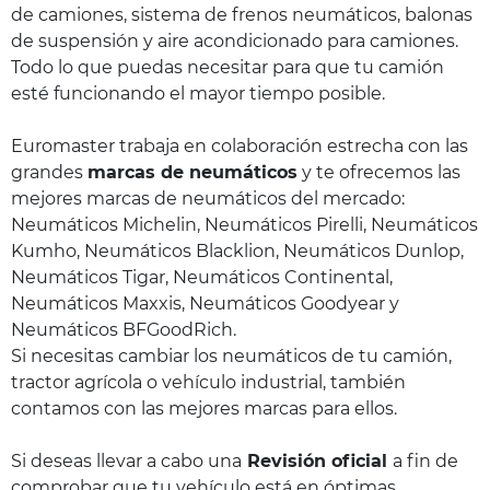
de camiones, sistema de frenos neumáticos, balonas
de suspensión y aire acondicionado para camiones.
Todo lo que puedas necesitar para que tu camión
esté funcionando el mayor tiempo posible.
Euromaster trabaja en colaboración estrecha con las
grandes
marcas de neumáticos
y te ofrecemos las
mejores marcas de neumáticos del mercado:
Neumáticos Michelin, Neumáticos Pirelli, Neumáticos
Kumho, Neumáticos Blacklion, Neumáticos Dunlop,
Neumáticos Tigar, Neumáticos Continental,
Neumáticos Maxxis, Neumáticos Goodyear y
Neumáticos BFGoodRich.
Si necesitas cambiar los neumáticos de tu camión,
tractor agrícola o vehículo industrial, también
contamos con las mejores marcas para ellos.
Si deseas llevar a cabo una
Revisión oficial
a fin de
comprobar que tu vehículo está en óptimas