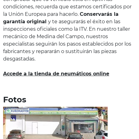
condiciones, recuerda que estamos certificados por
la Unión Europea para hacerlo.
Conservarás la
garantía original
y te asegurarás el éxito en las
inspecciones oficiales como la ITV. En nuestro taller
mecánico de Medina del Campo, nuestros
especialistas seguirán los pasos establecidos por los
fabricantes y repararán o sustituirán las piezas
desgastadas.
Accede a la tienda de neumáticos online
Fotos