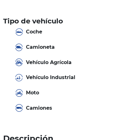
Tipo de vehículo
Coche
Camioneta
Vehículo Agrícola
Vehículo Industrial
Moto
Camiones
Descripción