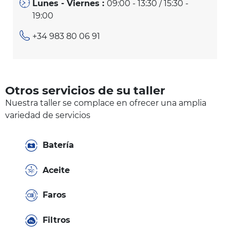
Lunes - Viernes :
09:00 - 13:30 / 15:30 -
19:00
+34 983 80 06 91
Otros servicios de su taller
Nuestra taller se complace en ofrecer una amplia
variedad de servicios
Batería
Aceite
Faros
Filtros