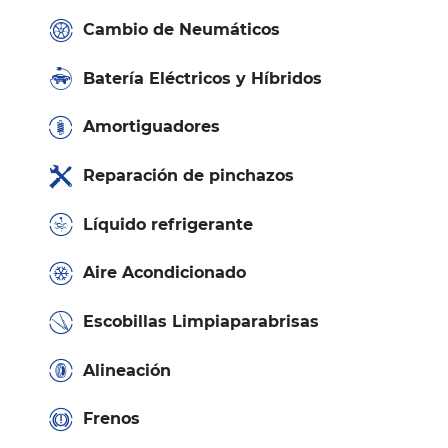
Cambio de Neumáticos
Batería Eléctricos y Híbridos
Amortiguadores
Reparación de pinchazos
Líquido refrigerante
Aire Acondicionado
Escobillas Limpiaparabrisas
Alineación
Frenos