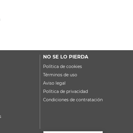
s
NO SE LO PIERDA
Política de cookies
Términos de uso
Aviso legal
Política de privacidad
Condiciones de contratación
s