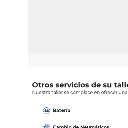
Otros servicios de su tall
Nuestra taller se complace en ofrecer una
Batería
Cambio de Neumáticos