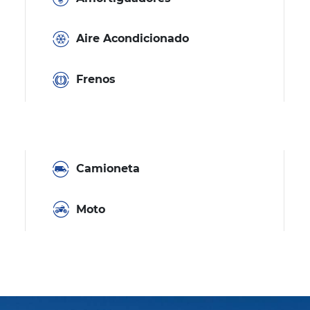
Aire Acondicionado
Frenos
Camioneta
Moto