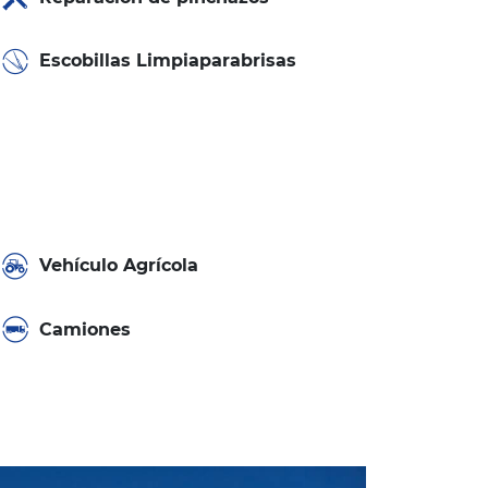
Escobillas Limpiaparabrisas
Vehículo Agrícola
Camiones