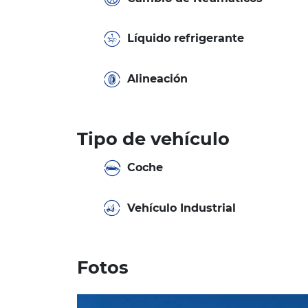
Líquido refrigerante
Alineación
Tipo de vehículo
Coche
Vehículo Industrial
Fotos