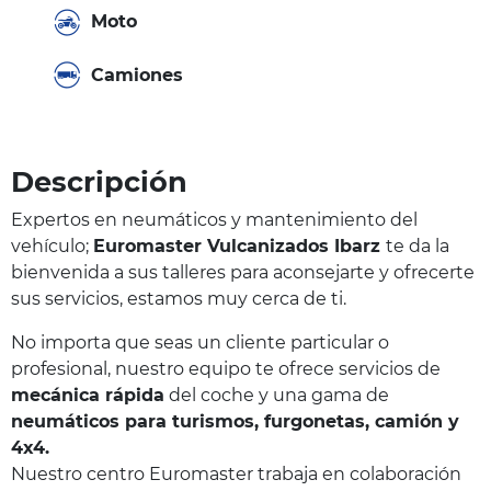
Moto
Camiones
Descripción
Expertos en neumáticos y mantenimiento del
vehículo;
Euromaster Vulcanizados Ibarz
te da la
bienvenida a sus talleres para aconsejarte y ofrecerte
sus servicios, estamos muy cerca de ti.
No importa que seas un cliente particular o
profesional, nuestro equipo te ofrece servicios de
mecánica rápida
del coche y una gama de
neumáticos para turismos, furgonetas, camión y
4x4.
Nuestro centro Euromaster trabaja en colaboración