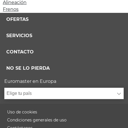
Alineación
Frenos
OFERTAS
SERVICIOS
CONTACTO
NO SE LO PIERDA
Euromaster en Europa
Elige tu país
Uso de cookies
Condiciones generales de uso