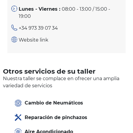
Lunes - Viernes :
08:00 - 13:00 / 15:00 -
19:00
+34 973 39 07 34
Website link
Otros servicios de su taller
Nuestra taller se complace en ofrecer una amplia
variedad de servicios
Cambio de Neumáticos
Reparación de pinchazos
Aire Acondicionado