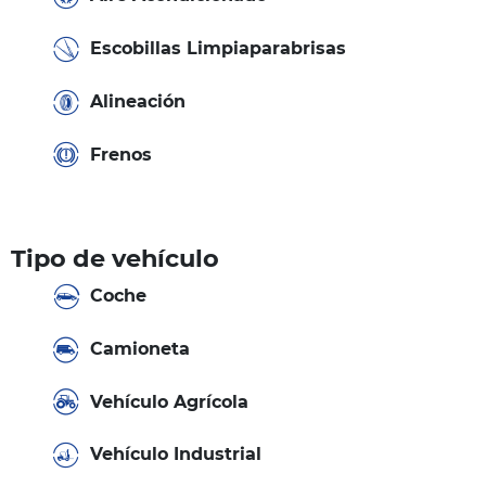
Escobillas Limpiaparabrisas
Alineación
Frenos
Tipo de vehículo
Coche
Camioneta
Vehículo Agrícola
Vehículo Industrial