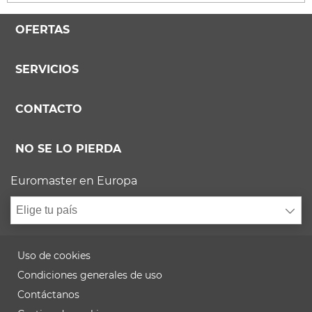
OFERTAS
SERVICIOS
CONTACTO
NO SE LO PIERDA
Euromaster en Europa
Elige tu país
Uso de cookies
Condiciones generales de uso
Contáctanos