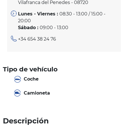
Vilafranca del Penedes - 08720
Lunes - Viernes :
08:30 - 13:00 / 15:00 -
20:00
Sábado :
09:00 - 13:00
+34 654 38 24 76
Tipo de vehículo
Coche
Camioneta
Descripción