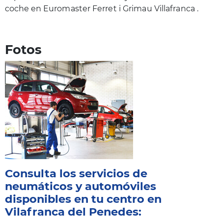
coche en
Euromaster Ferret i Grimau Villafranca
.
Fotos
Consulta los servicios de
neumáticos y automóviles
disponibles en tu centro en
Vilafranca del Penedes: