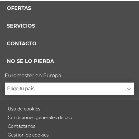
OFERTAS
SERVICIOS
CONTACTO
NO SE LO PIERDA
Euromaster en Europa
Elige tu país
Uso de cookies
Condiciones generales de uso
Contáctanos
Gestion de cookies