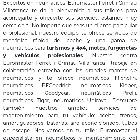
Expertos en neumáticos; Euromaster Ferret i Grimau
Villafranca te da la bienvenida a sus talleres para
aconsejarte y ofrecerte sus servicios, estamos muy
cerca de ti. No importa que seas un cliente particular
o profesional, nuestro equipo te ofrece servicios de
mecánica rápida del coche y una gama de
neumáticos para
turismos y 4x4, motos, furgonetas
y vehículos profesionales
. Nuestro centro
Euromaster Ferret i Grimau Villafranca
trabaja en
colaboración estrecha con las grandes marcas de
neumáticos y te ofrece neumáticos Michelin,
neumáticos BFGoodrich, neumáticos Kleber,
neumáticos Goodyear, neumáticos Pirelli,
neumáticos Tigar, neumáticos Uniroyal. Descubre
también nuestros amplios servicios de
mantenimiento para tu vehículo: aceite, frenos,
amortiguadores, baterías, aire acondicionado, tubos
de escape. Nos vemos en tu taller Euromaster el
especialista en neumáticos y mantenimiento del