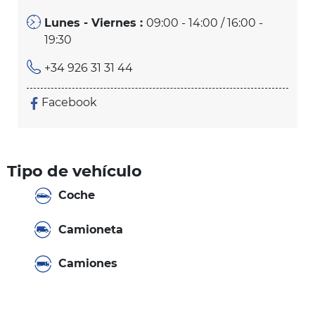
Lunes - Viernes :
09:00 - 14:00 / 16:00 -
19:30
+34 926 31 31 44
Facebook
Tipo de vehículo
Coche
Camioneta
Camiones