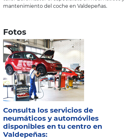
mantenimiento del coche en Valdepeñas.
Fotos
Consulta los servicios de
neumáticos y automóviles
disponibles en tu centro en
Valdepeñas: