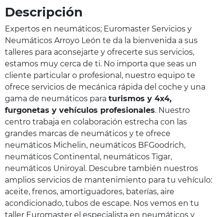
Descripción
Expertos en neumáticos; Euromaster Servicios y
Neumáticos Arroyo León te da la bienvenida a sus
talleres para aconsejarte y ofrecerte sus servicios,
estamos muy cerca de ti. No importa que seas un
cliente particular o profesional, nuestro equipo te
ofrece servicios de mecánica rápida del coche y una
gama de neumáticos para
turismos y 4x4,
furgonetas y vehículos profesionales
. Nuestro
centro trabaja en colaboración estrecha con las
grandes marcas de neumáticos y te ofrece
neumáticos Michelin, neumáticos BFGoodrich,
neumáticos Continental, neumáticos Tigar,
neumáticos Uniroyal. Descubre también nuestros
amplios servicios de mantenimiento para tu vehículo:
aceite, frenos, amortiguadores, baterías, aire
acondicionado, tubos de escape. Nos vemos en tu
taller Euromaster el especialista en neumáticos y