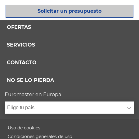
Solicitar un presupuesto
OFERTAS
SERVICIOS
CONTACTO
NO SE LO PIERDA
Euromaster en Europa
Elige tu país
Uso de cookies
Condiciones generales de uso