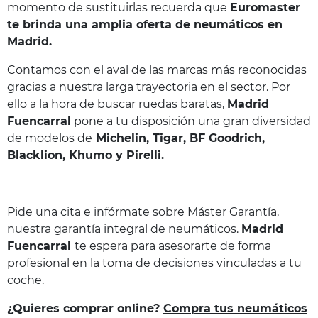
momento de sustituirlas recuerda que
Euromaster
te brinda una amplia oferta de neumáticos en
Madrid.
Contamos con el aval de las marcas más reconocidas
gracias a nuestra larga trayectoria en el sector. Por
ello a la hora de buscar ruedas baratas,
Madrid
Fuencarral
pone a tu disposición una gran diversidad
de modelos de
Michelin, Tigar, BF Goodrich,
Blacklion, Khumo y Pirelli.
Pide una cita e infórmate sobre Máster Garantía,
nuestra garantía integral de neumáticos.
Madrid
Fuencarral
te espera para asesorarte de forma
profesional en la toma de decisiones vinculadas a tu
coche.
¿Quieres comprar online?
Compra tus neumáticos