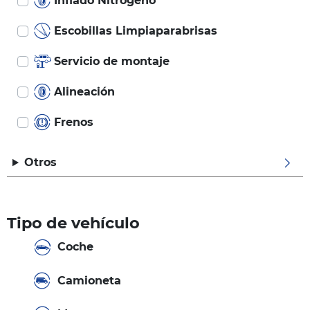
Inflado Nitrógeno
Escobillas Limpiaparabrisas
Servicio de montaje
Alineación
Frenos
Otros
Tipo de vehículo
Coche
Camioneta