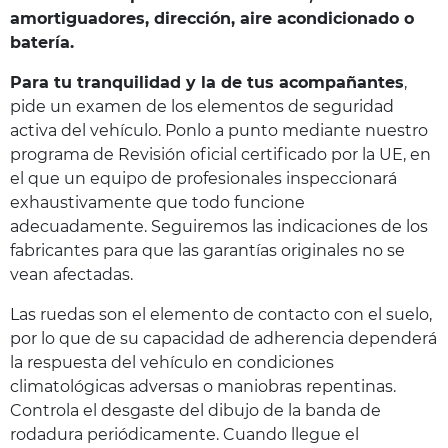
amortiguadores, dirección, aire acondicionado o
batería.
Para tu tranquilidad y la de tus acompañantes
,
pide un examen de los elementos de seguridad
activa del vehículo. Ponlo a punto mediante nuestro
programa de Revisión oficial certificado por la UE, en
el que un equipo de profesionales inspeccionará
exhaustivamente que todo funcione
adecuadamente. Seguiremos las indicaciones de los
fabricantes para que las garantías originales no se
vean afectadas.
Las ruedas son el elemento de contacto con el suelo,
por lo que de su capacidad de adherencia dependerá
la respuesta del vehículo en condiciones
climatológicas adversas o maniobras repentinas.
Controla el desgaste del dibujo de la banda de
rodadura periódicamente. Cuando llegue el