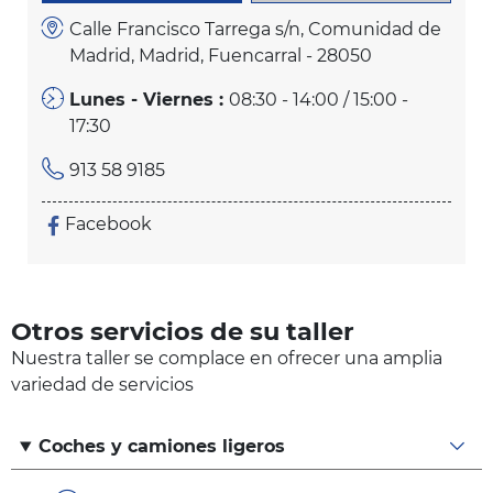
Calle Francisco Tarrega s/n, Comunidad de
Madrid, Madrid, Fuencarral - 28050
Lunes - Viernes :
08:30 - 14:00 / 15:00 -
17:30
913 58 9185
Facebook
Otros servicios de su taller
Nuestra taller se complace en ofrecer una amplia
variedad de servicios
Coches y camiones ligeros