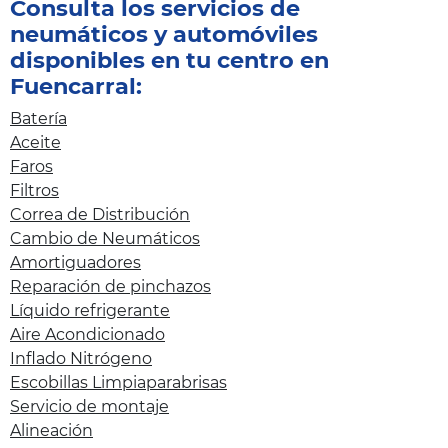
Consulta los servicios de
neumáticos y automóviles
disponibles en tu centro en
Fuencarral:
Batería
Aceite
Faros
Filtros
Correa de Distribución
Cambio de Neumáticos
Amortiguadores
Reparación de pinchazos
Líquido refrigerante
Aire Acondicionado
Inflado Nitrógeno
Escobillas Limpiaparabrisas
Servicio de montaje
Alineación