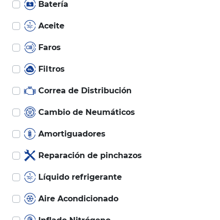
Batería
Aceite
Faros
Filtros
Correa de Distribución
Cambio de Neumáticos
Amortiguadores
Reparación de pinchazos
Líquido refrigerante
Aire Acondicionado