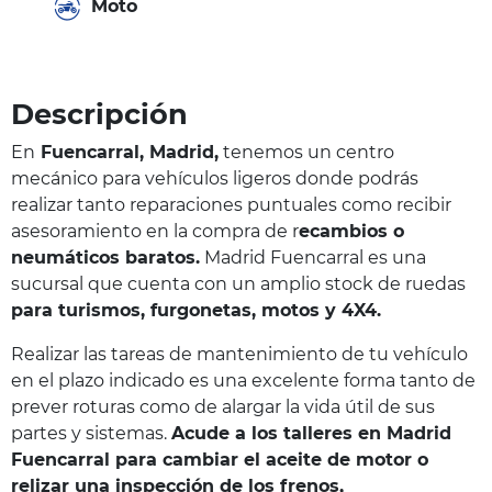
Moto
Descripción
En
Fuencarral, Madrid,
tenemos un centro
mecánico para vehículos ligeros donde podrás
realizar tanto reparaciones puntuales como recibir
asesoramiento en la compra de r
ecambios o
neumáticos baratos.
Madrid Fuencarral es una
sucursal que cuenta con un amplio stock de ruedas
para turismos, furgonetas, motos y 4X4.
Realizar las tareas de mantenimiento de tu vehículo
en el plazo indicado es una excelente forma tanto de
prever roturas como de alargar la vida útil de sus
partes y sistemas.
Acude a los talleres en Madrid
Fuencarral para cambiar el aceite de motor o
relizar una inspección de los frenos,