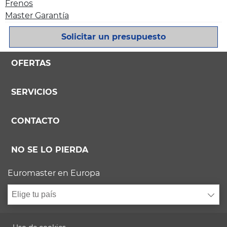
Frenos
Master Garantía
Solicitar un presupuesto
OFERTAS
SERVICIOS
CONTACTO
NO SE LO PIERDA
Euromaster en Europa
Elige tu país