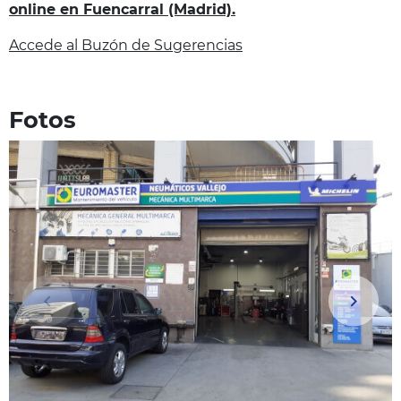
online en Fuencarral (Madrid).
Accede al Buzón de Sugerencias
Fotos