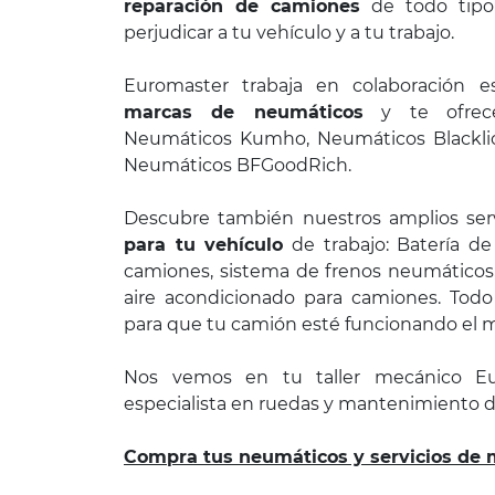
reparación de camiones
de todo tip
perjudicar a tu vehículo y a tu trabajo.
Euromaster trabaja en colaboración e
marcas de neumáticos
y te ofrece
Neumáticos Kumho, Neumáticos Blackli
Neumáticos BFGoodRich.
Descubre también nuestros amplios ser
para tu vehículo
de trabajo: Batería de
camiones, sistema de frenos neumáticos
aire acondicionado para camiones. Todo
para que tu camión esté funcionando el m
Nos vemos en tu taller mecánico Eu
especialista en ruedas y mantenimiento 
Compra tus neumáticos y servicios de 