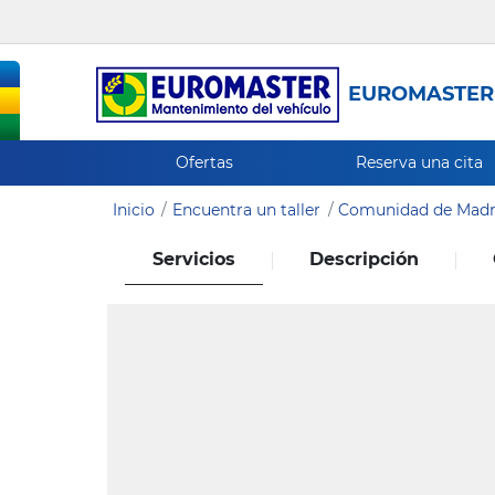
EUROMASTER
Ofertas
Reserva una cita
Inicio
Encuentra un taller
Comunidad de Madr
Servicios
Descripción