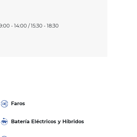
9:00 - 14:00 / 15:30 - 18:30
Faros
Batería Eléctricos y Híbridos