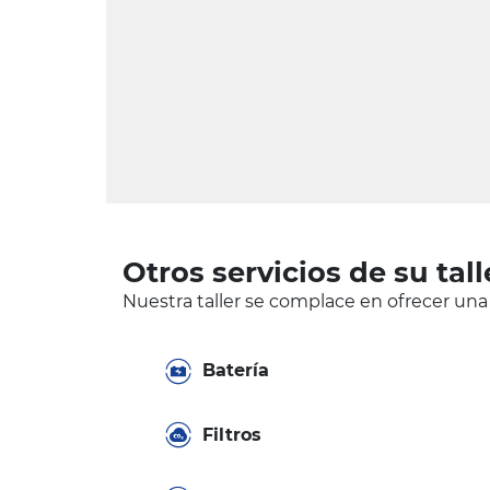
Otros servicios de su tall
Nuestra taller se complace en ofrecer una
Batería
Filtros