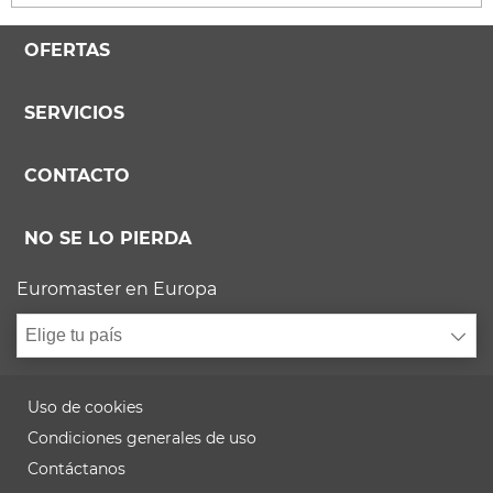
OFERTAS
SERVICIOS
CONTACTO
NO SE LO PIERDA
Euromaster en Europa
Elige tu país
Uso de cookies
Condiciones generales de uso
Contáctanos