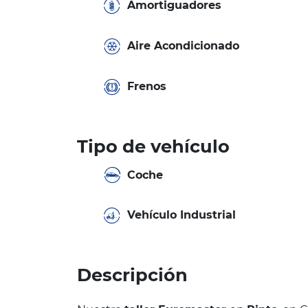
Amortiguadores
Aire Acondicionado
Frenos
Tipo de vehículo
Coche
Vehículo Industrial
Descripción