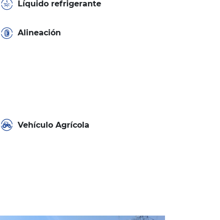
Líquido refrigerante
Alineación
Vehículo Agrícola