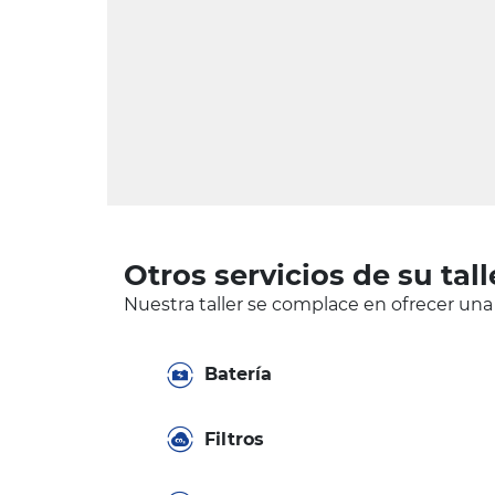
Otros servicios de su tall
Nuestra taller se complace en ofrecer una
Batería
Filtros