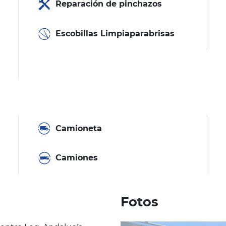
Reparación de pinchazos
Escobillas Limpiaparabrisas
Camioneta
Camiones
Fotos