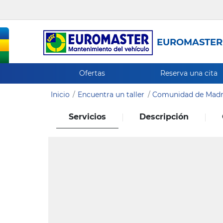
EUROMASTER
Ofertas
Reserva una cita
Inicio
Encuentra un taller
Comunidad de Madr
Servicios
Descripción