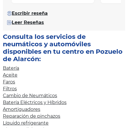
Escribir reseña
Leer Reseñas
Consulta los servicios de
neumáticos y automóviles
disponibles en tu centro en Pozuelo
de Alarcón:
Batería
Aceite
Faros
Filtros
Cambio de Neumáticos
Batería Eléctricos y Híbridos
Amortiguadores
Reparación de pinchazos
Líquido refrigerante