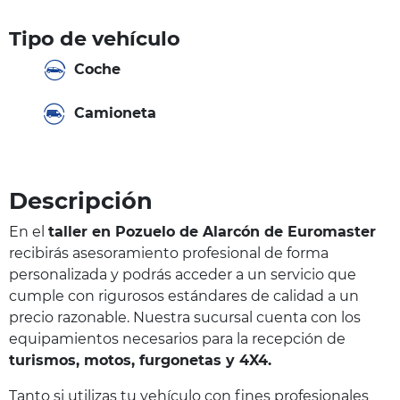
Tipo de vehículo
Coche
Camioneta
Descripción
En el
taller en Pozuelo de Alarcón de Euromaster
recibirás asesoramiento profesional de forma
personalizada y podrás acceder a un servicio que
cumple con rigurosos estándares de calidad a un
precio razonable. Nuestra sucursal cuenta con los
equipamientos necesarios para la recepción de
turismos, motos, furgonetas y 4X4.
Tanto si utilizas tu vehículo con fines profesionales