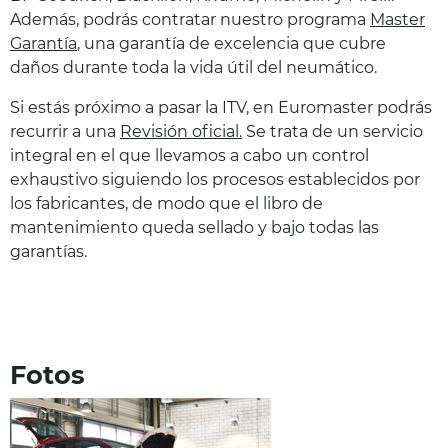
Además, podrás contratar nuestro programa
Master
Garantía
, una garantía de excelencia que cubre
daños durante toda la vida útil del neumático.
Si estás próximo a pasar la ITV, en Euromaster podrás
recurrir a una
Revisión oficial.
Se trata de un servicio
integral en el que llevamos a cabo un control
exhaustivo siguiendo los procesos establecidos por
los fabricantes, de modo que el libro de
mantenimiento queda sellado y bajo todas las
garantías.
Fotos