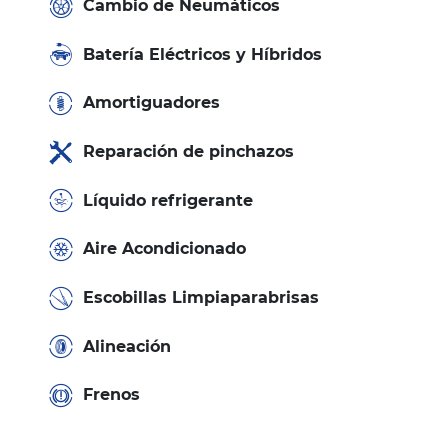
Cambio de Neumáticos
Batería Eléctricos y Híbridos
Amortiguadores
Reparación de pinchazos
Líquido refrigerante
Aire Acondicionado
Escobillas Limpiaparabrisas
Alineación
Frenos