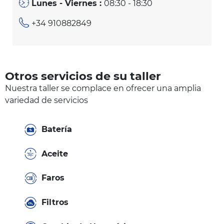
Lunes - Viernes :
08:30 - 18:30
+34 910882849
Otros servicios de su taller
Nuestra taller se complace en ofrecer una amplia
variedad de servicios
Batería
Aceite
Faros
Filtros