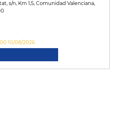
tat, s/n, Km 1,5, Comunidad Valenciana,
00
:00 10/08/2026
cer más