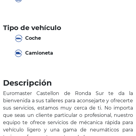
Tipo de vehículo
Coche
Camioneta
Descripción
Euromaster Castellon de Ronda Sur te da la
bienvenida a sus talleres para aconsejarte y ofrecerte
sus servicios, estamos muy cerca de ti. No importa
que seas un cliente particular o profesional, nuestro
equipo te ofrece servicios de mécanica rápida para
vehículo ligero y una gama de neumáticos para