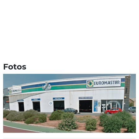
Fotos