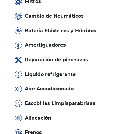
Filtros
Cambio de Neumáticos
Batería Eléctricos y Híbridos
Amortiguadores
Reparación de pinchazos
Líquido refrigerante
Aire Acondicionado
Escobillas Limpiaparabrisas
Alineación
Frenos