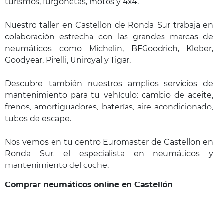
turismos, furgonetas, motos y 4x4.
Nuestro taller en Castellon de Ronda Sur trabaja en
colaboración estrecha con las grandes marcas de
neumáticos como Michelin, BFGoodrich, Kleber,
Goodyear, Pirelli, Uniroyal y Tigar.
Descubre también nuestros amplios servicios de
mantenimiento para tu vehículo: cambio de aceite,
frenos, amortiguadores, baterías, aire acondicionado,
tubos de escape.
Nos vemos en tu centro Euromaster de Castellon en
Ronda Sur, el especialista en neumáticos y
mantenimiento del coche.
Comprar neumáticos online en Castellón