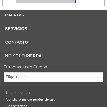
OFERTAS
SERVICIOS
CONTACTO
NO SE LO PIERDA
Euromaster en Europa
Elige tu país
Uso de cookies
Condiciones generales de uso
Contáctanos