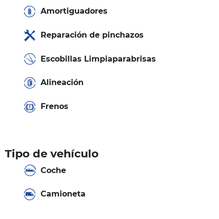
Amortiguadores
Reparación de pinchazos
Escobillas Limpiaparabrisas
Alineación
Frenos
Tipo de vehículo
Coche
Camioneta