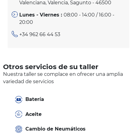
Valenciana, Valencia, Sagunto - 46500
Lunes - Viernes :
08:00 - 14:00 / 16:00 -
20:00
+34 962 66 44 53
Otros servicios de su taller
Nuestra taller se complace en ofrecer una amplia
variedad de servicios
Batería
Aceite
Cambio de Neumáticos