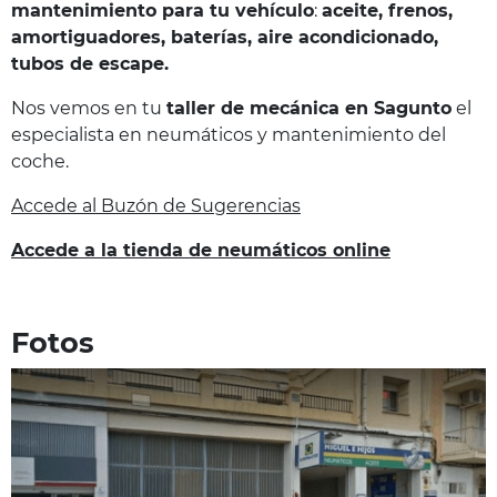
mantenimiento para tu vehículo
:
aceite, frenos,
amortiguadores, baterías, aire acondicionado,
tubos de escape.
Nos vemos en tu
taller de mecánica en Sagunto
el
especialista en neumáticos y mantenimiento del
coche.
Accede al Buzón de Sugerencias
Accede a la tienda de neumáticos online
Fotos