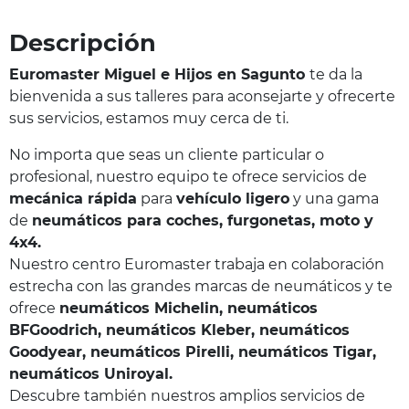
Descripción
Euromaster Miguel e Hijos en Sagunto
te da la
bienvenida a sus talleres para aconsejarte y ofrecerte
sus servicios, estamos muy cerca de ti.
No importa que seas un cliente particular o
profesional, nuestro equipo te ofrece servicios de
mecánica rápida
para
vehículo ligero
y una gama
de
neumáticos para coches, furgonetas, moto y
4x4.
Nuestro centro Euromaster trabaja en colaboración
estrecha con las grandes marcas de neumáticos y te
ofrece
neumáticos Michelin, neumáticos
BFGoodrich, neumáticos Kleber, neumáticos
Goodyear, neumáticos Pirelli, neumáticos Tigar,
neumáticos Uniroyal.
Descubre también nuestros amplios servicios de