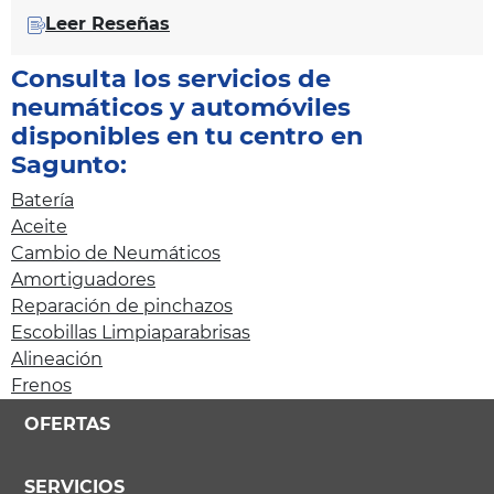
Leer Reseñas
Consulta los servicios de
neumáticos y automóviles
disponibles en tu centro en
Sagunto:
Batería
Aceite
Cambio de Neumáticos
Amortiguadores
Reparación de pinchazos
Escobillas Limpiaparabrisas
Alineación
Frenos
OFERTAS
SERVICIOS