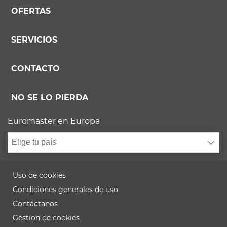
OFERTAS
SERVICIOS
CONTACTO
NO SE LO PIERDA
Euromaster en Europa
Elige tu país
Uso de cookies
Condiciones generales de uso
Contáctanos
Gestion de cookies