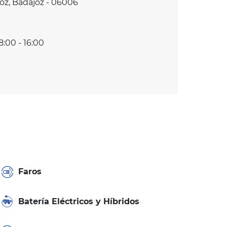
oz, Badajoz - 06006
8:00 - 16:00
Faros
Batería Eléctricos y Híbridos