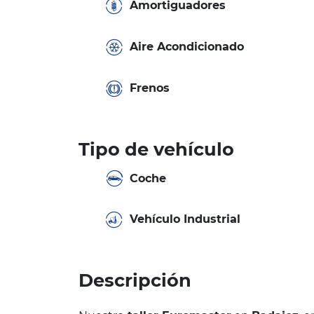
Amortiguadores
Aire Acondicionado
Frenos
Tipo de vehículo
Coche
Vehículo Industrial
Descripción