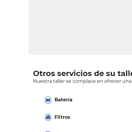
Otros servicios de su tall
Nuestra taller se complace en ofrecer una
Batería
Filtros