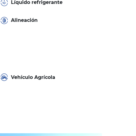
Líquido refrigerante
Alineación
Vehículo Agrícola