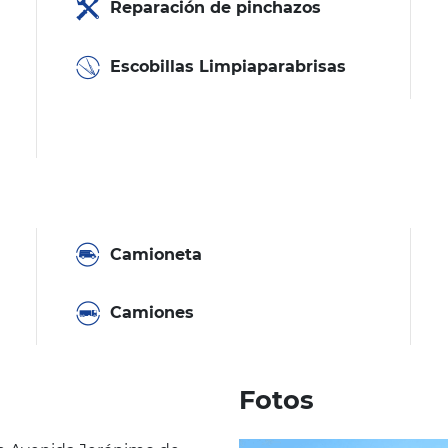
Reparación de pinchazos
Escobillas Limpiaparabrisas
Camioneta
Camiones
Fotos