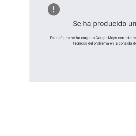
Se ha producido un
Esta página no ha cargado Google Maps correctamen
técnicos del problema en la consola de