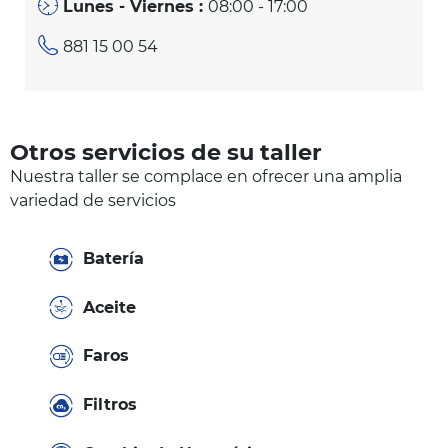
Lunes - Viernes :
08:00 - 17:00
881 15 00 54
Otros servicios de su taller
Nuestra taller se complace en ofrecer una amplia
variedad de servicios
Batería
Aceite
Faros
Filtros