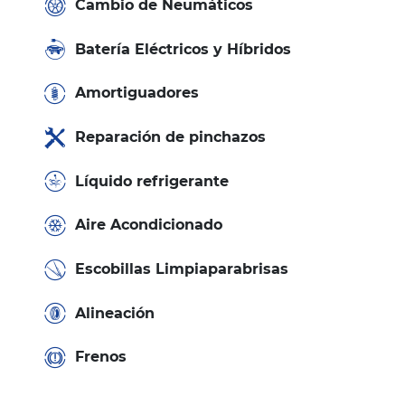
Cambio de Neumáticos
Batería Eléctricos y Híbridos
Amortiguadores
Reparación de pinchazos
Líquido refrigerante
Aire Acondicionado
Escobillas Limpiaparabrisas
Alineación
Frenos