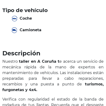
Tipo de vehículo
Coche
Camioneta
Descripción
Nuestro
taller en A Coruña t
e acerca un servicio de
mecánica rápida de la mano de expertos en
mantenimiento de vehículos. Las instalaciones están
preparadas para llevar a cabo reparaciones,
recambios y una puesta a punto de
turismos,
furgonetas y 4x4.
Verifica con regularidad el estado de la banda de
rodadura de tus llantas. Recuerda que el desgaste