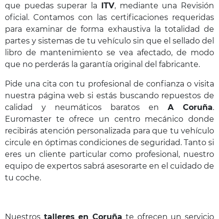
que puedas superar la
ITV
, mediante una Revisión
oficial. Contamos con las certificaciones requeridas
para examinar de forma exhaustiva la totalidad de
partes y sistemas de tu vehículo sin que el sellado del
libro de mantenimiento se vea afectado, de modo
que no perderás la garantía original del fabricante.
Pide una cita con tu profesional de confianza o visita
nuestra página web si estás buscando repuestos de
calidad y neumáticos baratos en
A Coruña
.
Euromaster te ofrece un centro mecánico donde
recibirás atención personalizada para que tu vehículo
circule en óptimas condiciones de seguridad. Tanto si
eres un cliente particular como profesional, nuestro
equipo de expertos sabrá asesorarte en el cuidado de
tu coche.
Nuestros
talleres en Coruña
te ofrecen un servicio