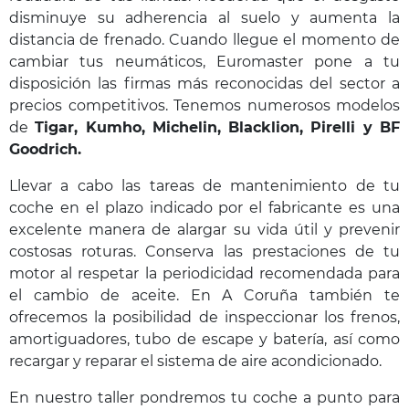
disminuye su adherencia al suelo y aumenta la
distancia de frenado. Cuando llegue el momento de
cambiar tus neumáticos, Euromaster pone a tu
disposición las firmas más reconocidas del sector a
precios competitivos. Tenemos numerosos modelos
de
Tigar, Kumho, Michelin, Blacklion, Pirelli y BF
Goodrich.
Llevar a cabo las tareas de mantenimiento de tu
coche en el plazo indicado por el fabricante es una
excelente manera de alargar su vida útil y prevenir
costosas roturas. Conserva las prestaciones de tu
motor al respetar la periodicidad recomendada para
el cambio de aceite. En A Coruña también te
ofrecemos la posibilidad de inspeccionar los frenos,
amortiguadores, tubo de escape y batería, así como
recargar y reparar el sistema de aire acondicionado.
En nuestro taller pondremos tu coche a punto para