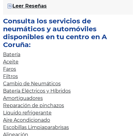
Leer Reseñas
Consulta los servicios de
neumáticos y automóviles
disponibles en tu centro en A
Coruña:
Batería
Aceite
Faros
Filtros
Cambio de Neumáticos
Batería Eléctricos y Híbridos
Amortiguadores
Reparación de pinchazos
Líquido refrigerante
Aire Acondicionado
Escobillas Limpiaparabrisas
Alineación