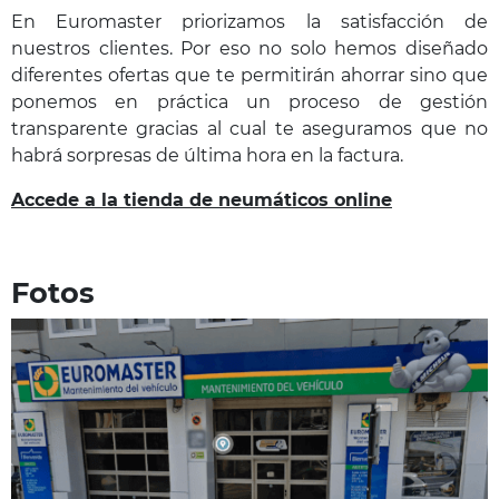
En Euromaster priorizamos la satisfacción de
nuestros clientes. Por eso no solo hemos diseñado
diferentes ofertas que te permitirán ahorrar sino que
ponemos en práctica un proceso de gestión
transparente gracias al cual te aseguramos que no
habrá sorpresas de última hora en la factura.
Accede a la tienda de neumáticos online
Fotos