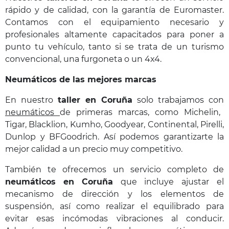
rápido y de calidad, con la garantía de Euromaster.
Contamos con el equipamiento necesario y
profesionales altamente capacitados para poner a
punto tu vehículo, tanto si se trata de un turismo
convencional, una furgoneta o un 4x4.
Neumáticos de las mejores marcas
En nuestro
taller en
Coruña
solo trabajamos con
neumáticos
de primeras marcas, como Michelin,
Tigar, Blacklion, Kumho, Goodyear, Continental, Pirelli,
Dunlop y BFGoodrich. Así podemos garantizarte la
mejor calidad a un precio muy competitivo.
También te ofrecemos un servicio completo de
neumáticos
en
Coruña
que incluye ajustar el
mecanismo de dirección y los elementos de
suspensión, así como realizar el equilibrado para
evitar esas incómodas vibraciones al conducir.