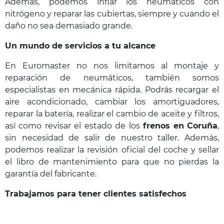
Además, podemos inflar los neumáticos con
nitrógeno y reparar las cubiertas, siempre y cuando el
daño no sea demasiado grande.
Un mundo de servicios a tu alcance
En Euromaster no nos limitamos al montaje y
reparación de neumáticos, también somos
especialistas en mecánica rápida. Podrás recargar el
aire acondicionado, cambiar los amortiguadores,
reparar la batería, realizar el cambio de aceite y filtros,
así como revisar el estado de los
frenos
en
Coruña
,
sin necesidad de salir de nuestro taller. Además,
podemos realizar la revisión oficial del coche y sellar
el libro de mantenimiento para que no pierdas la
garantía del fabricante.
Trabajamos para tener clientes satisfechos