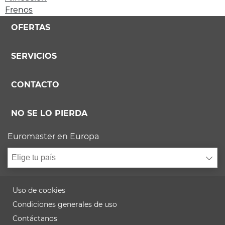
Frenos
OFERTAS
SERVICIOS
CONTACTO
NO SE LO PIERDA
Euromaster en Europa
Elige tu país
Uso de cookies
Condiciones generales de uso
Contáctanos