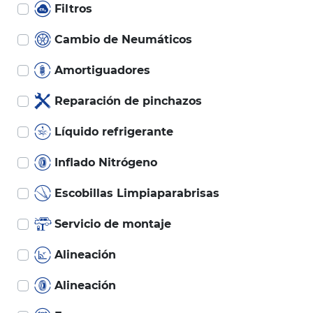
Filtros
Cambio de Neumáticos
Amortiguadores
Reparación de pinchazos
Líquido refrigerante
Inflado Nitrógeno
Escobillas Limpiaparabrisas
Servicio de montaje
Alineación
Alineación