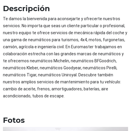
Descripción
Te damos la bienvenida para aconsejarte y ofrecerte nuestros 
servicios. No importa que seas un cliente particular o profesional, 
nuestro equipo te ofrece servicios de mecánica rápida del coche y 
una gama de neumáticos para turismos, 4x4, motos, furgonetas, 
camión, agrícola e ingeniería civil. En Euromaster trabajamos en 
colaboración estrecha con las grandes marcas de neumáticos y 
te ofrecemos neumáticos Michelin, neumáticos BFGoodrich, 
neumáticos Kleber, neumáticos Goodyear, neumáticos Pirelli, 
neumáticos Tigar, neumáticos Uniroyal. Descubre también 
nuestros amplios servicios de mantenimiento para tu vehículo: 
cambio de aceite, frenos, amortiguadores, baterías, aire 
acondicionado, tubos de escape.
Fotos