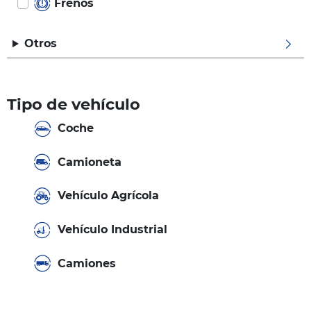
Frenos
Otros
Tipo de vehículo
Coche
Camioneta
Vehículo Agrícola
Vehículo Industrial
Camiones