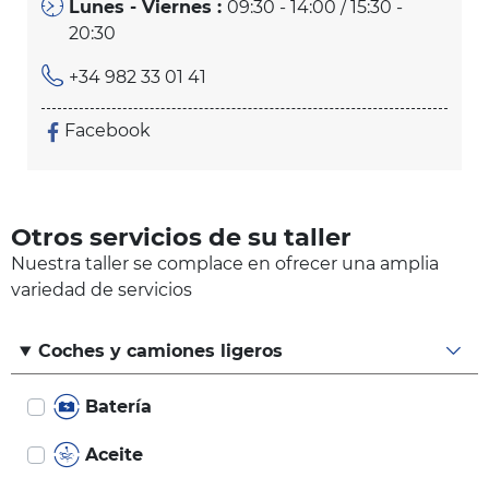
Lunes - Viernes :
09:30 - 14:00 / 15:30 -
20:30
+34 982 33 01 41
Facebook
Otros servicios de su taller
Nuestra taller se complace en ofrecer una amplia
variedad de servicios
Coches y camiones ligeros
Batería
Aceite