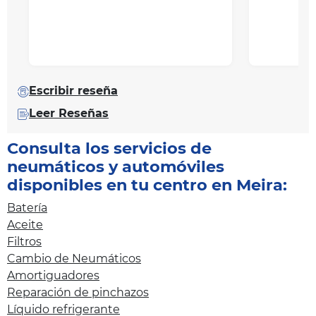
Escribir reseña
Leer Reseñas
Consulta los servicios de
neumáticos y automóviles
disponibles en tu centro en Meira:
Batería
Aceite
Filtros
Cambio de Neumáticos
Amortiguadores
Reparación de pinchazos
Líquido refrigerante