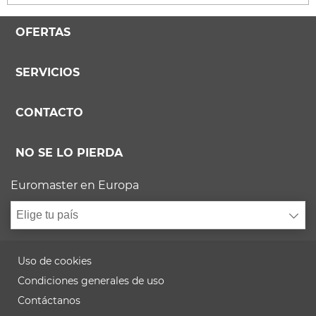
OFERTAS
SERVICIOS
CONTACTO
NO SE LO PIERDA
Euromaster en Europa
Elige tu país
Uso de cookies
Condiciones generales de uso
Contáctanos