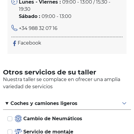
Lunes - Viernes :
09:00 - 13:00 / 15:30 -
19:30
Sábado :
09:00 - 13:00
+34 988 32 07 16
Facebook
Otros servicios de su taller
Nuestra taller se complace en ofrecer una amplia
variedad de servicios
Coches y camiones ligeros
Cambio de Neumáticos
Servicio de montaje