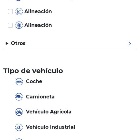
Alineación
Alineación
Otros
Tipo de vehículo
Coche
Camioneta
Vehículo Agrícola
Vehículo Industrial