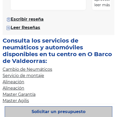
leer más
Escribir reseña
Leer Reseñas
Consulta los servicios de
neumáticos y automóviles
disponibles en tu centro en O Barco
de Valdeorras:
Cambio de Neumáticos
Servicio de montaje
Alineación
Alineación
Master Garantía
Master Agilis
Solicitar un presupuesto