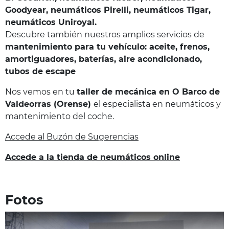
Goodyear, neumáticos Pirelli, neumáticos Tigar,
neumáticos Uniroyal.
Descubre también nuestros amplios servicios de
mantenimiento para tu vehículo: aceite, frenos,
amortiguadores, baterías, aire acondicionado,
tubos de escape
Nos vemos en tu
taller de mecánica en O Barco de
Valdeorras (Orense)
el especialista en neumáticos y
mantenimiento del coche.
Accede al Buzón de Sugerencias
Accede a la tienda de neumáticos online
Fotos