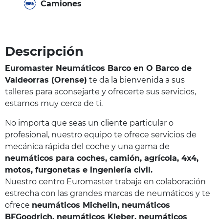
Camiones
Descripción
Euromaster Neumáticos Barco en O Barco de
Valdeorras (Orense)
te da la bienvenida a sus
talleres para aconsejarte y ofrecerte sus servicios,
estamos muy cerca de ti.
No importa que seas un cliente particular o
profesional, nuestro equipo te ofrece servicios de
mecánica rápida del coche y una gama de
neumáticos para coches, camión, agrícola, 4x4,
motos, furgonetas e ingeniería civil.
Nuestro centro Euromaster trabaja en colaboración
estrecha con las grandes marcas de neumáticos y te
ofrece
neumáticos Michelin, neumáticos
BFGoodrich, neumáticos Kleber, neumáticos