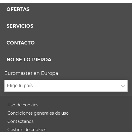
OFERTAS
SERVICIOS
CONTACTO
NO SE LO PIERDA
Euromaster en Europa
Elige tu país
Uso de cookies
Condiciones generales de uso
Contáctanos
Gestion de cookies