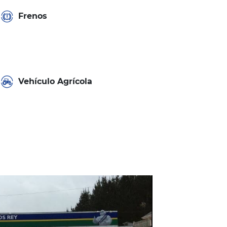
Frenos
Vehículo Agrícola