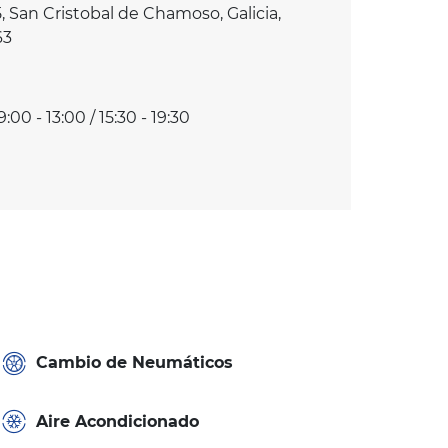
5, San Cristobal de Chamoso, Galicia,
63
9:00 - 13:00 / 15:30 - 19:30
Cambio de Neumáticos
Aire Acondicionado