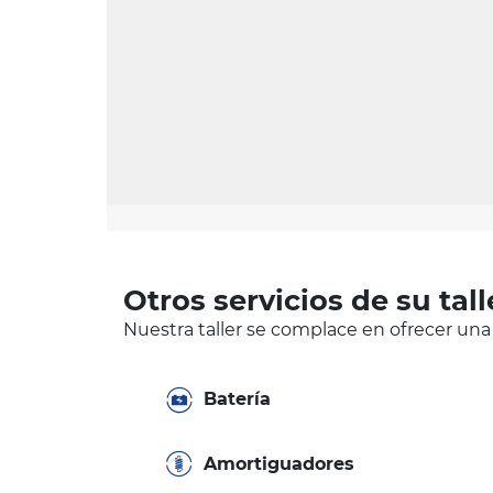
Otros servicios de su tall
Nuestra taller se complace en ofrecer una
Batería
Amortiguadores