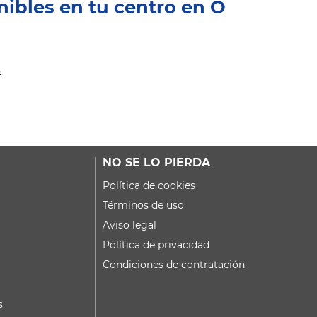
nibles en tu centro en O
s
NO SE LO PIERDA
Política de cookies
Términos de uso
Aviso legal
Política de privacidad
Condiciones de contratación
s