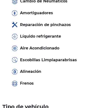
Cambio de Neumáticos
Amortiguadores
Reparación de pinchazos
Líquido refrigerante
Aire Acondicionado
Escobillas Limpiaparabrisas
Alineación
Frenos
Tipo de vehículo