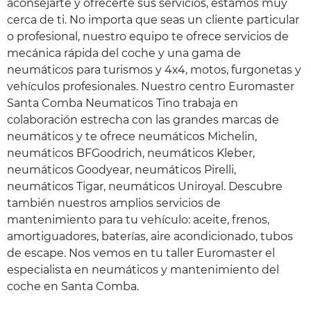
aconsejarte y ofrecerte sus servicios, estamos muy
cerca de ti. No importa que seas un cliente particular
o profesional, nuestro equipo te ofrece servicios de
mecánica rápida del coche y una gama de
neumáticos para turismos y 4x4, motos, furgonetas y
vehículos profesionales. Nuestro centro Euromaster
Santa Comba Neumaticos Tino trabaja en
colaboración estrecha con las grandes marcas de
neumáticos y te ofrece neumáticos Michelin,
neumáticos BFGoodrich, neumáticos Kleber,
neumáticos Goodyear, neumáticos Pirelli,
neumáticos Tigar, neumáticos Uniroyal. Descubre
también nuestros amplios servicios de
mantenimiento para tu vehículo: aceite, frenos,
amortiguadores, baterías, aire acondicionado, tubos
de escape. Nos vemos en tu taller Euromaster el
especialista en neumáticos y mantenimiento del
coche en Santa Comba.