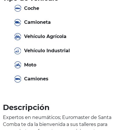
Coche
Camioneta
Vehículo Agrícola
Vehículo Industrial
Moto
Camiones
Descripción
Expertos en neumáticos; Euromaster de Santa
Comba te da la bienvenida a sus talleres para