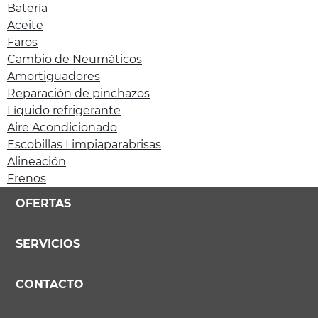
Batería
Aceite
Faros
Cambio de Neumáticos
Amortiguadores
Reparación de pinchazos
Líquido refrigerante
Aire Acondicionado
Escobillas Limpiaparabrisas
Alineación
Frenos
OFERTAS
SERVICIOS
CONTACTO