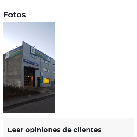
Fotos
Leer opiniones de clientes