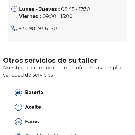
Lunes - Jueves :
08:45 - 17:30
Viernes :
09:00 - 15:00
+34 981 93 61 70
Otros servicios de su taller
Nuestra taller se complace en ofrecer una amplia
variedad de servicios
Batería
Aceite
Faros