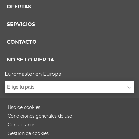
OFERTAS
SERVICIOS
CONTACTO
NO SE LO PIERDA
Euromaster en Europa
Elige tu país
Uso de cookies
Condiciones generales de uso
Contáctanos
Gestion de cookies