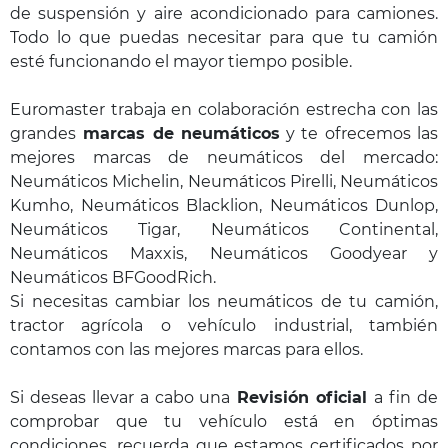
de suspensión y aire acondicionado para camiones.
Todo lo que puedas necesitar para que tu camión
esté funcionando el mayor tiempo posible.
Euromaster trabaja en colaboración estrecha con las
grandes
marcas de neumáticos
y te ofrecemos las
mejores marcas de neumáticos del mercado:
Neumáticos Michelin, Neumáticos Pirelli, Neumáticos
Kumho, Neumáticos Blacklion, Neumáticos Dunlop,
Neumáticos Tigar, Neumáticos Continental,
Neumáticos Maxxis, Neumáticos Goodyear y
Neumáticos BFGoodRich.
Si necesitas cambiar los neumáticos de tu camión,
tractor agrícola o vehículo industrial, también
contamos con las mejores marcas para ellos.
Si deseas llevar a cabo una
Revisión oficial
a fin de
comprobar que tu vehículo está en óptimas
condiciones, recuerda que estamos certificados por