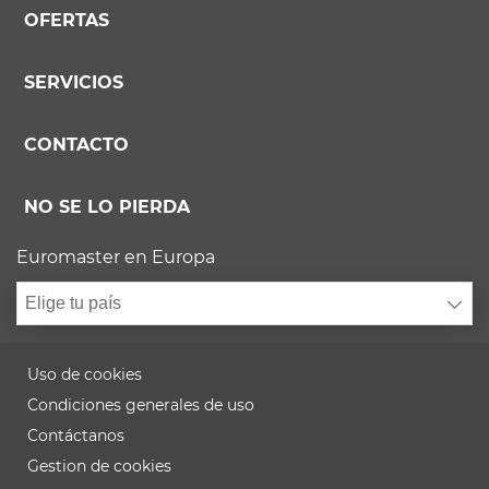
OFERTAS
SERVICIOS
CONTACTO
NO SE LO PIERDA
Euromaster en Europa
Elige tu país
Uso de cookies
Condiciones generales de uso
Contáctanos
Gestion de cookies