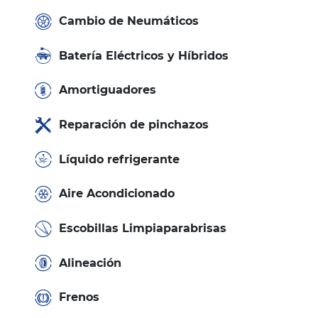
Cambio de Neumáticos
Batería Eléctricos y Híbridos
Amortiguadores
Reparación de pinchazos
Líquido refrigerante
Aire Acondicionado
Escobillas Limpiaparabrisas
Alineación
Frenos