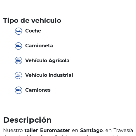
Tipo de vehículo
Coche
Camioneta
Vehículo Agrícola
Vehículo Industrial
Camiones
Descripción
Nuestro
taller Euromaster
en
Santiago
, en Travesía