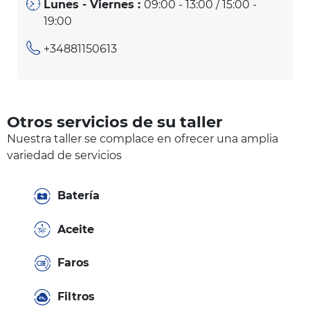
Lunes - Viernes :
09:00 - 13:00 / 15:00 -
19:00
+34881150613
Otros servicios de su taller
Nuestra taller se complace en ofrecer una amplia
variedad de servicios
Batería
Aceite
Faros
Filtros