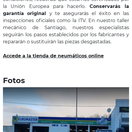
la Unión Europea para hacerlo.
Conservarás la
garantía original
y te asegurarás el éxito en las
inspecciones oficiales como la ITV. En nuestro taller
mecánico de Santiago, nuestros especialistas
seguirán los pasos establecidos por los fabricantes y
repararán o sustituirán las piezas desgastadas.
Accede a la tienda de neumáticos online
Fotos