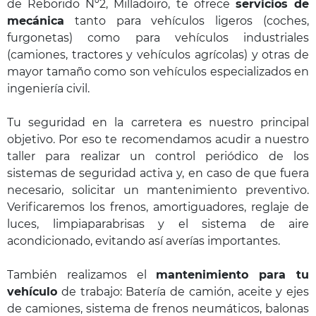
de Reborido Nº2, Milladoiro, te ofrece
servicios de
mecánica
tanto para vehículos ligeros (coches,
furgonetas) como para vehículos industriales
(camiones, tractores y vehículos agrícolas) y otras de
mayor tamaño como son vehículos especializados en
ingeniería civil.
Tu seguridad en la carretera es nuestro principal
objetivo. Por eso te recomendamos acudir a nuestro
taller para realizar un control periódico de los
sistemas de seguridad activa y, en caso de que fuera
necesario, solicitar un mantenimiento preventivo.
Verificaremos los frenos, amortiguadores, reglaje de
luces, limpiaparabrisas y el sistema de aire
acondicionado, evitando así averías importantes.
También realizamos el
mantenimiento para tu
vehículo
de trabajo: Batería de camión, aceite y ejes
de camiones, sistema de frenos neumáticos, balonas