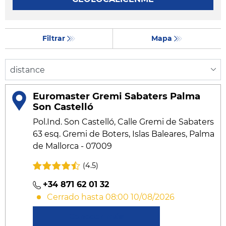
Filtrar
Mapa
Euromaster Gremi Sabaters Palma
Son Castelló
Pol.Ind. Son Castelló, Calle Gremi de Sabaters
63 esq. Gremi de Boters, Islas Baleares, Palma
de Mallorca - 07009
(4.5)
+34 871 62 01 32
Cerrado hasta 08:00 10/08/2026
Conocer más