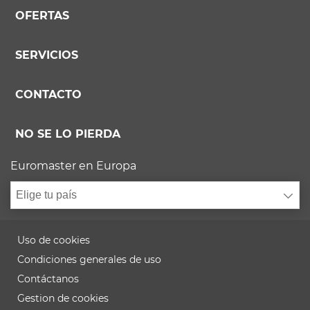
OFERTAS
SERVICIOS
CONTACTO
NO SE LO PIERDA
Euromaster en Europa
Elige tu país
Uso de cookies
Condiciones generales de uso
Contáctanos
Gestion de cookies