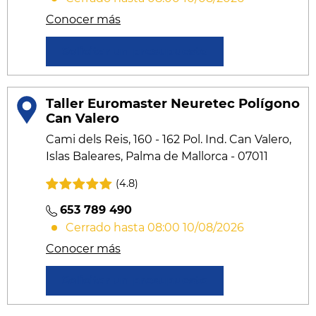
Conocer más
Solicitar un presupuesto
Taller Euromaster Neuretec Polígono
Can Valero
Cami dels Reis, 160 - 162 Pol. Ind. Can Valero,
Islas Baleares, Palma de Mallorca - 07011
(4.8)
653 789 490
Cerrado hasta 08:00 10/08/2026
Conocer más
Solicitar un presupuesto