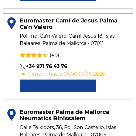
Euromaster Camí de Jesus Palma
Ca'n Valero
Pol. Ind. Ca'n Valero, Camí Jesús 18, Islas
Baleares, Palma de Mallorca - 07011
(4.5)
+34 971 76 43 76
Cerrado hasta 08:00 10/08/2026
Conocer más
Euromaster Palma de Mallorca
Neumatics Binissalem
Calle Teixidors, 36, Pol. Son Castello, Islas
Baleares, Palma de Mallorca - 07009