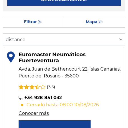
Filtrar
Mapa
Euromaster Neumáticos
Fuerteventura
Avda. Juan de Bethencourt 22, Islas Canarias,
Puerto del Rosario - 35600
(3.5)
+34 928 851 032
Cerrado hasta 08:00 10/08/2026
Conocer más
Solicitar un presupuesto