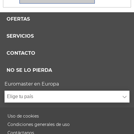
OFERTAS
SERVICIOS
CONTACTO
NO SE LO PIERDA
Euromaster en Europa
Elige tu país
Uso de cookies
Condiciones generales de uso
Contáctanos