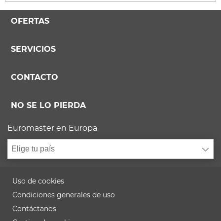
OFERTAS
SERVICIOS
CONTACTO
NO SE LO PIERDA
Euromaster en Europa
Elige tu país
Uso de cookies
Condiciones generales de uso
Contáctanos