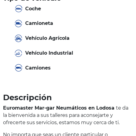
Coche
Camioneta
Vehículo Agrícola
Vehículo Industrial
Camiones
Descripción
Euromaster Mar-gar Neumáticos en Lodosa
te da
la bienvenida a sus talleres para aconsejarte y
ofrecerte sus servicios, estamos muy cerca de ti.
No importa que seas un cliente particular o