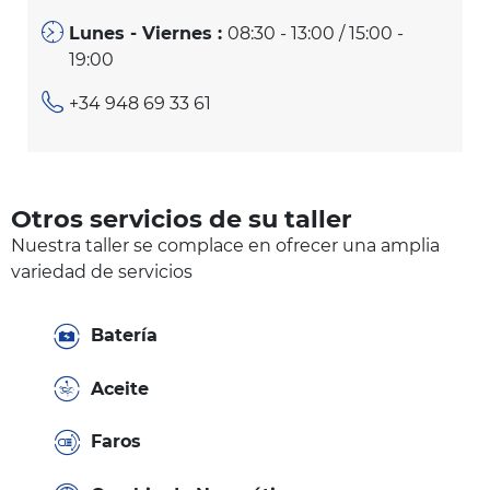
Lunes - Viernes :
08:30 - 13:00 / 15:00 -
19:00
+34 948 69 33 61
Otros servicios de su taller
Nuestra taller se complace en ofrecer una amplia
variedad de servicios
Batería
Aceite
Faros