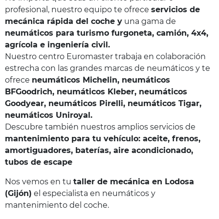
profesional, nuestro equipo te ofrece
servicios de
mecánica rápida del coche y
una gama de
neumáticos para turismo furgoneta, camión, 4x4,
agrícola e ingeniería civil.
Nuestro centro Euromaster trabaja en colaboración
estrecha con las grandes marcas de neumáticos y te
ofrece
neumáticos Michelin, neumáticos
BFGoodrich, neumáticos Kleber, neumáticos
Goodyear, neumáticos Pirelli, neumáticos Tigar,
neumáticos Uniroyal.
Descubre también nuestros amplios servicios de
mantenimiento para tu vehículo: aceite, frenos,
amortiguadores, baterías, aire acondicionado,
tubos de escape
Nos vemos en tu
taller de mecánica en Lodosa
(Gijón)
el especialista en neumáticos y
mantenimiento del coche.