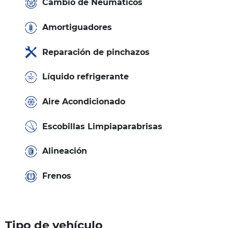
Cambio de Neumáticos
Amortiguadores
Reparación de pinchazos
Líquido refrigerante
Aire Acondicionado
Escobillas Limpiaparabrisas
Alineación
Frenos
Tipo de vehículo