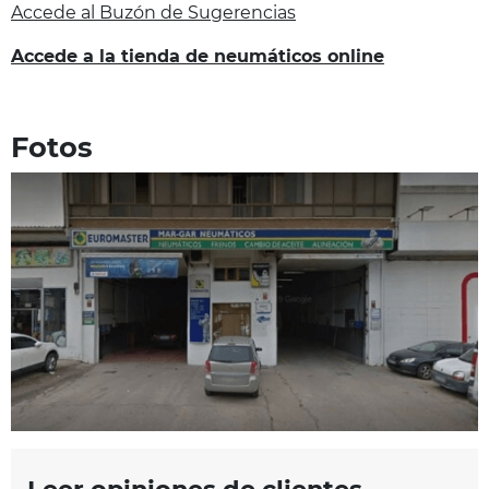
Accede al Buzón de Sugerencias
Accede a la tienda de neumáticos online
Fotos