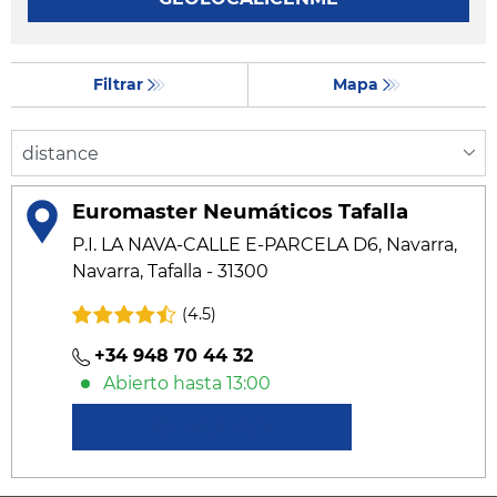
Filtrar
Mapa
Euromaster Neumáticos Tafalla
P.I. LA NAVA-CALLE E-PARCELA D6, Navarra,
Navarra, Tafalla - 31300
(4.5)
+34 948 70 44 32
Abierto hasta 13:00
Conocer más