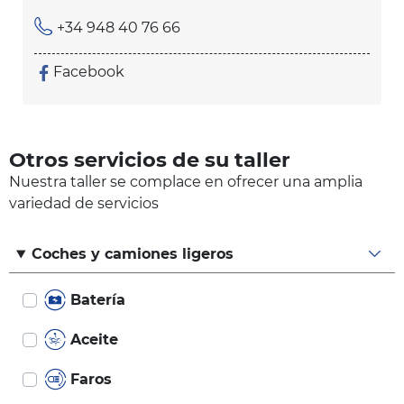
+34 948 40 76 66
Facebook
Otros servicios de su taller
Nuestra taller se complace en ofrecer una amplia
variedad de servicios
Coches y camiones ligeros
Batería
Aceite
Faros