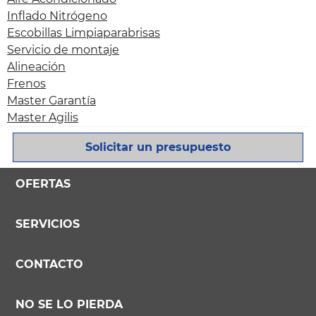
Inflado Nitrógeno
Escobillas Limpiaparabrisas
Servicio de montaje
Alineación
Frenos
Master Garantía
Master Agilis
Solicitar un presupuesto
OFERTAS
SERVICIOS
CONTACTO
NO SE LO PIERDA