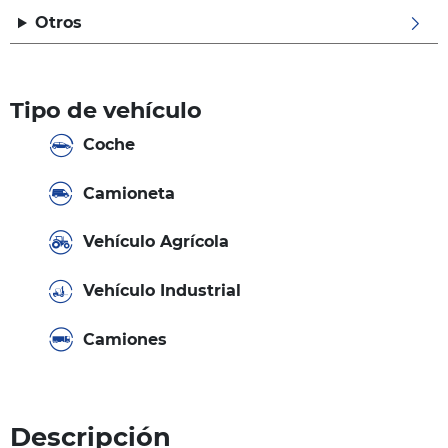
Otros
Tipo de vehículo
Coche
Camioneta
Vehículo Agrícola
Vehículo Industrial
Camiones
Descripción