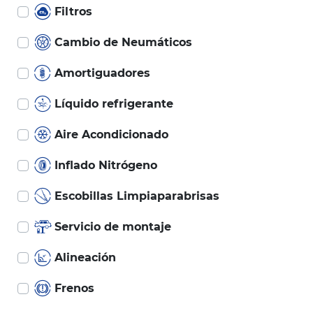
Filtros
Cambio de Neumáticos
Amortiguadores
Líquido refrigerante
Aire Acondicionado
Inflado Nitrógeno
Escobillas Limpiaparabrisas
Servicio de montaje
Alineación
Frenos