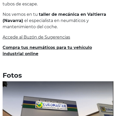
tubos de escape.
Nos vemos en tu
taller de mecánica en Valtierra
(Navarra)
el especialista en neumáticos y
mantenimiento del coche.
Accede al Buzón de Sugerencias
Compra tus neumáticos para tu vehículo
industrial online
Fotos