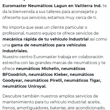
Euromaster Neumáticos Lagun
en Valtierra Ind.
te
da la bienvenida a sus talleres para aconsejarte y
ofrecerte sus servicios, estamos muy cerca de ti.
No importa que seas un cliente particular o
profesional, nuestro equipo te ofrece servicios de
mecánica rápida de tu vehículo industrial
así como
una
gama de neumáticos para vehículos
industriales.
Nuestro centro Euromaster trabaja en colaboración
estrecha con las grandes marcas de neumáticos y te
ofrece
neumáticos Michelin, neumáticos
BFGoodrich, neumáticos Kleber, neumáticos
Goodyear, neumáticos Pirelli, neumáticos Tigar,
neumáticos Uniroyal.
Descubre también nuestros amplios servicios de
mantenimiento para tu vehículo industrial: aceite,
frenos, amortiguadores, baterías, aire acondicionado,